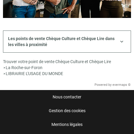
Les points de vente Chèque Culture et Chèque Lire dans
les villes à proximité
Trouver votre point de vente Chèque Culture et Chèque Lire
La Roche-sur-Foron
>
LIBRAIRIE L'USAGE DU MONDE
>
Powered by
evermaps ©
Nous contacter
Gestion des cookies
Mentions légales