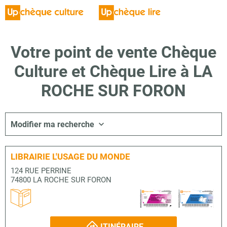
Votre point de vente Chèque
Culture et Chèque Lire à LA
ROCHE SUR FORON
Modifier ma recherche
LIBRAIRIE L'USAGE DU MONDE
124 RUE PERRINE
74800 LA ROCHE SUR FORON
ITINÉRAIRE