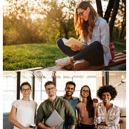
DÉCOUVREZ TOUTES NOS ACTIVITÉS