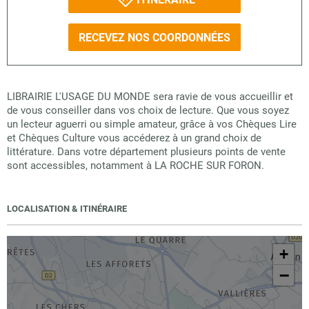
RECEVEZ NOS COORDONNÉES
LIBRAIRIE L'USAGE DU MONDE sera ravie de vous accueillir et
de vous conseiller dans vos choix de lecture. Que vous soyez
un lecteur aguerri ou simple amateur, grâce à vos Chèques Lire
et Chèques Culture vous accéderez à un grand choix de
littérature. Dans votre département plusieurs points de vente
sont accessibles, notamment à LA ROCHE SUR FORON.
LOCALISATION & ITINÉRAIRE
+
−