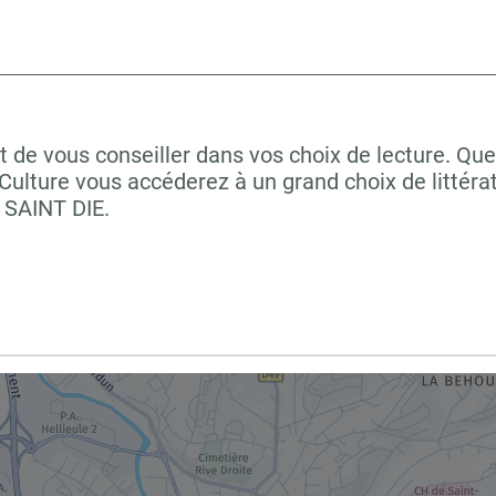
 de vous conseiller dans vos choix de lecture. Que
ulture vous accéderez à un grand choix de littéra
 SAINT DIE.