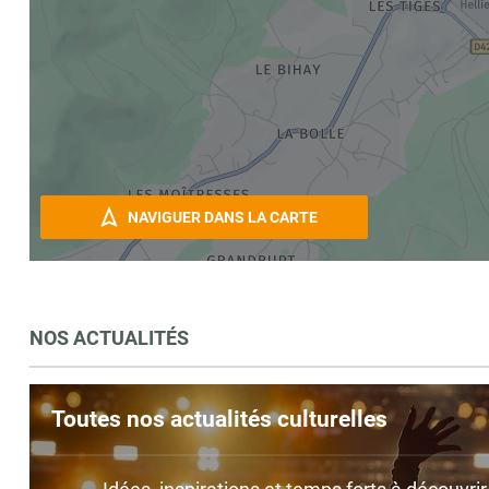
NAVIGUER DANS LA CARTE
NOS ACTUALITÉS
Toutes nos actualités culturelles