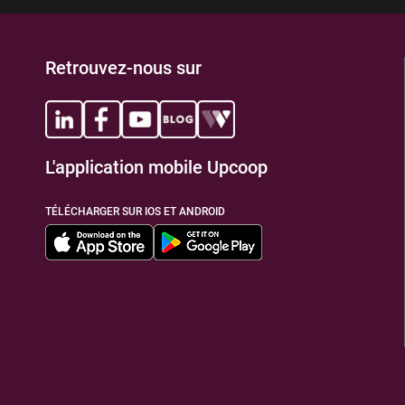
Retrouvez-nous sur
L'application mobile Upcoop
TÉLÉCHARGER SUR IOS ET ANDROID