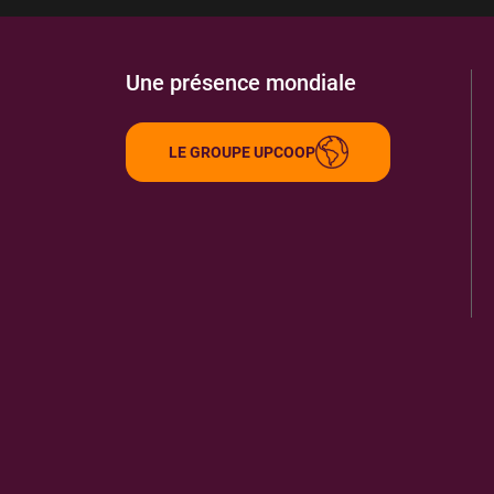
Une présence mondiale
LE GROUPE UPCOOP