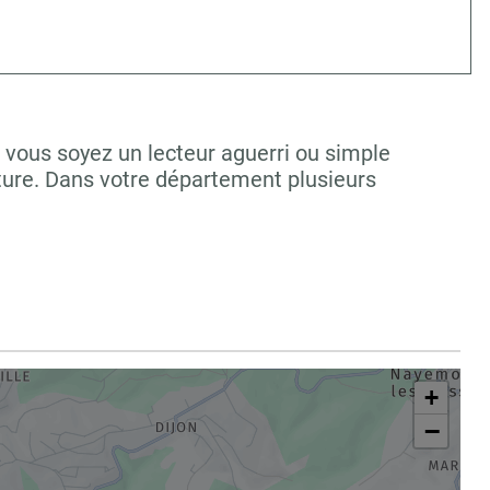
 vous soyez un lecteur aguerri ou simple
ture. Dans votre département plusieurs
+
−