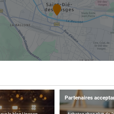
Partenaires accepta