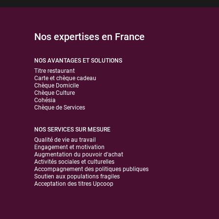
Nos expertises en France
NOS AVANTAGES ET SOLUTIONS
Titre restaurant
Carte et chèque cadeau
Chèque Domicile
Chèque Culture
Cohésia
Chèque de Services
NOS SERVICES SUR MESURE
Qualité de vie au travail
Engagement et motivation
Augmentation du pouvoir d'achat
Activités sociales et culturelles
Accompagnement des politiques publiques
Soutien aux populations fragiles
Acceptation des titres Upcoop