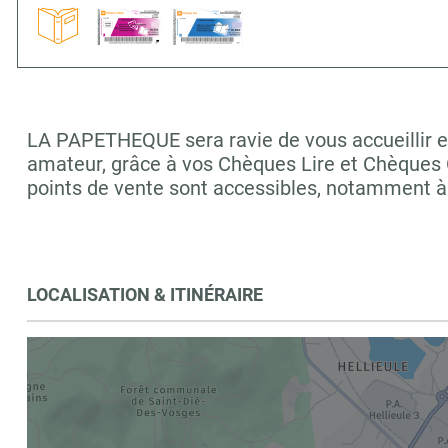
LA PAPETHEQUE sera ravie de vous accueillir et
amateur, grâce à vos Chèques Lire et Chèques C
points de vente sont accessibles, notamment à
LOCALISATION & ITINÉRAIRE