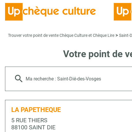
>
Trouver votre point de vente Chèque Culture et Chèque Lire
Saint-
Votre point de 
Ma recherche :
Saint-Dié-des-Vosges
LA PAPETHEQUE
5 RUE THIERS
88100 SAINT DIE