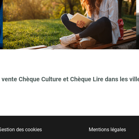
 vente Chèque Culture et Chèque Lire dans les vill
Gestion des cookies
Mentions légales