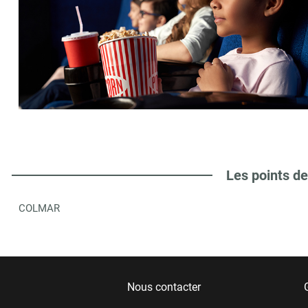
Les points de
COLMAR
Nous contacter