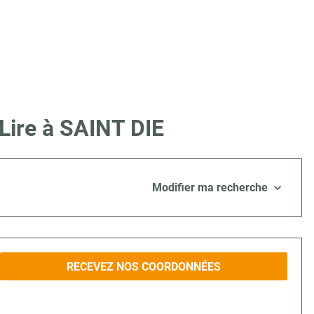
Lire à SAINT DIE
Modifier ma recherche
RECEVEZ NOS COORDONNÉES