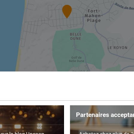
Partenaires accepta