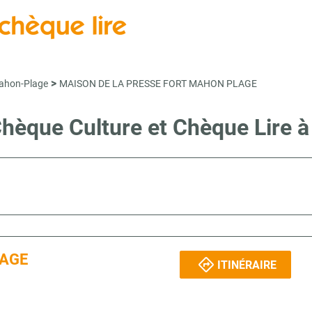
>
ahon-Plage
MAISON DE LA PRESSE FORT MAHON PLAGE
 Chèque Culture et Chèque Li
LAGE
ITINÉRAIRE