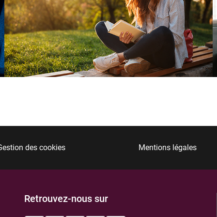
Gestion des cookies
Mentions légales
Retrouvez-nous sur