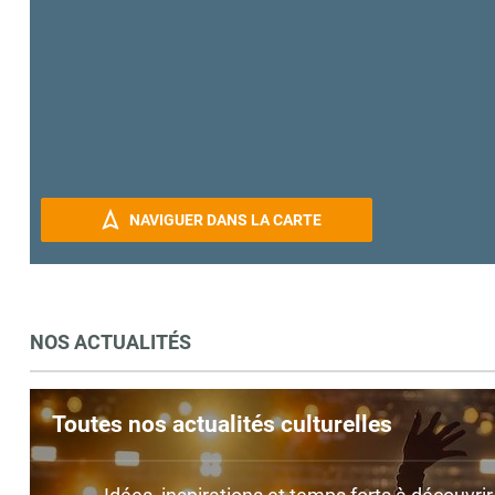
NAVIGUER DANS LA CARTE
NOS ACTUALITÉS
Toutes nos actualités culturelles