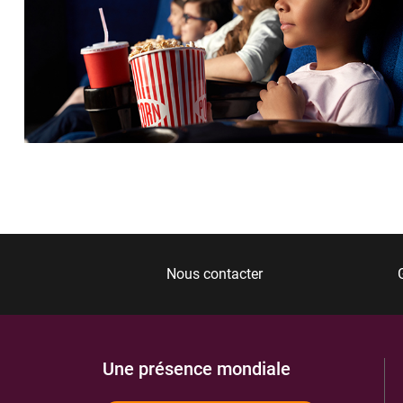
Nous contacter
Une présence mondiale