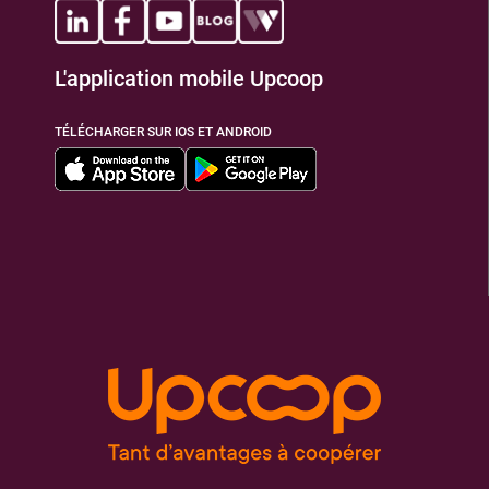
L'application mobile Upcoop
TÉLÉCHARGER SUR IOS ET ANDROID