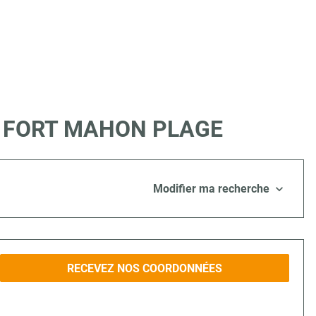
re à FORT MAHON PLAGE
Modifier ma recherche
RECEVEZ NOS COORDONNÉES