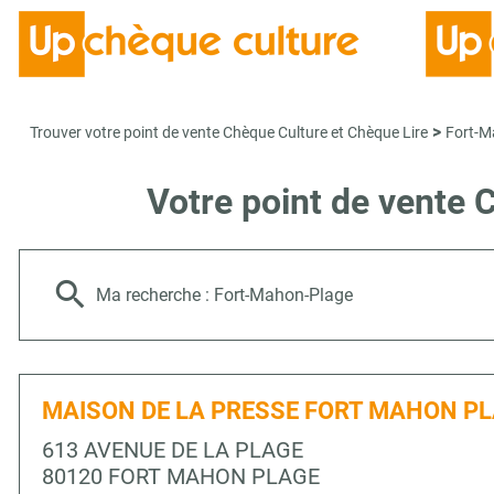
>
Trouver votre point de vente Chèque Culture et Chèque Lire
Fort-M
Votre point de vente
Ma recherche :
Fort-Mahon-Plage
MAISON DE LA PRESSE FORT MAHON P
613 AVENUE DE LA PLAGE
80120 FORT MAHON PLAGE