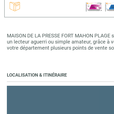
MAISON DE LA PRESSE FORT MAHON PLAGE sera ra
un lecteur aguerri ou simple amateur, grâce à 
votre département plusieurs points de vente
LOCALISATION & ITINÉRAIRE