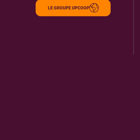
LE GROUPE UPCOOP