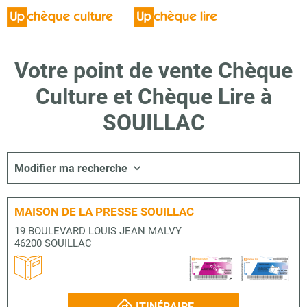
Votre point de vente Chèque
Culture et Chèque Lire à
SOUILLAC
Modifier ma recherche
MAISON DE LA PRESSE SOUILLAC
19 BOULEVARD LOUIS JEAN MALVY
46200 SOUILLAC
ITINÉRAIRE