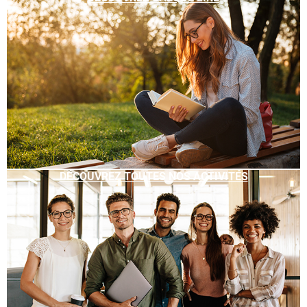
DÉCOUVREZ TOUTES NOS ACTIVITÉS