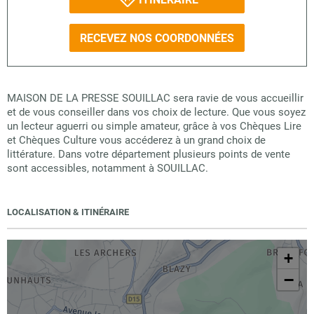
RECEVEZ NOS COORDONNÉES
MAISON DE LA PRESSE SOUILLAC sera ravie de vous accueillir
et de vous conseiller dans vos choix de lecture. Que vous soyez
un lecteur aguerri ou simple amateur, grâce à vos Chèques Lire
et Chèques Culture vous accéderez à un grand choix de
littérature. Dans votre département plusieurs points de vente
sont accessibles, notamment à SOUILLAC.
LOCALISATION & ITINÉRAIRE
+
−