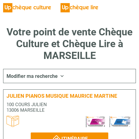
Votre point de vente Chèque
Culture et Chèque Lire à
MARSEILLE
Modifier ma recherche
JULIEN PIANOS MUSIQUE MAURICE MARTINE
100 COURS JULIEN
13006 MARSEILLE
ITINÉRAIRE