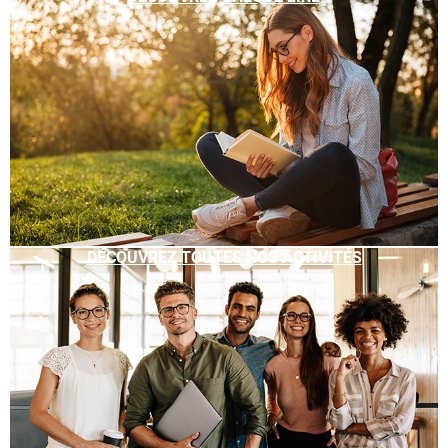
DÉCOUVREZ TOUTES NOS ACTIVITÉS