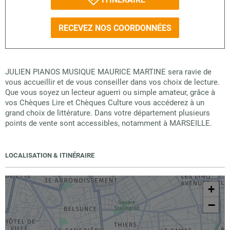
RECEVEZ NOS COORDONNÉES
JULIEN PIANOS MUSIQUE MAURICE MARTINE sera ravie de
vous accueillir et de vous conseiller dans vos choix de lecture.
Que vous soyez un lecteur aguerri ou simple amateur, grâce à
vos Chèques Lire et Chèques Culture vous accéderez à un
grand choix de littérature. Dans votre département plusieurs
points de vente sont accessibles, notamment à MARSEILLE.
LOCALISATION & ITINÉRAIRE
+
−