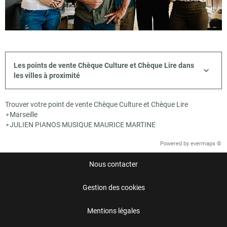
Les points de vente Chèque Culture et Chèque Lire dans
les villes à proximité
Trouver votre point de vente Chèque Culture et Chèque Lire
Marseille
>
JULIEN PIANOS MUSIQUE MAURICE MARTINE
>
Powered by
evermaps ©
Nous contacter
Gestion des cookies
Mentions légales