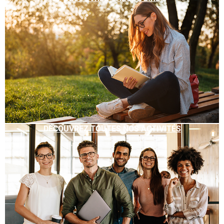
DÉCOUVREZ TOUTES NOS ACTIVITÉS