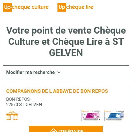
Votre point de vente Chèque
Culture et Chèque Lire à ST
GELVEN
Modifier ma recherche
COMPAGNONS DE L ABBAYE DE BON REPOS
BON REPOS
22570 ST GELVEN
ITINÉRAIRE