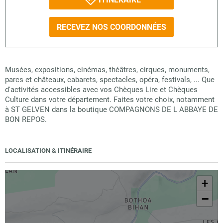
RECEVEZ NOS COORDONNÉES
Musées, expositions, cinémas, théâtres, cirques, monuments,
parcs et châteaux, cabarets, spectacles, opéra, festivals, ... Que
d'activités accessibles avec vos Chèques Lire et Chèques
Culture dans votre département. Faites votre choix, notamment
à ST GELVEN dans la boutique COMPAGNONS DE L ABBAYE DE
BON REPOS.
LOCALISATION & ITINÉRAIRE
+
−