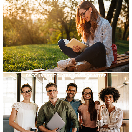
DÉCOUVREZ TOUTES NOS ACTIVITÉS