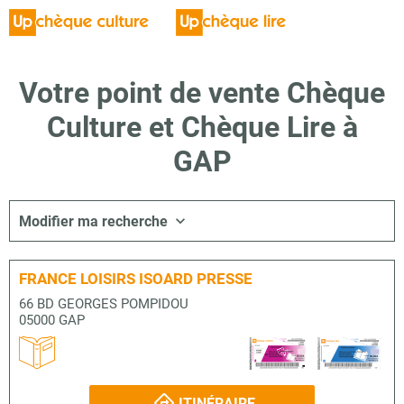
Votre point de vente Chèque
Culture et Chèque Lire à
GAP
Modifier ma recherche
FRANCE LOISIRS ISOARD PRESSE
66 BD GEORGES POMPIDOU
05000 GAP
ITINÉRAIRE