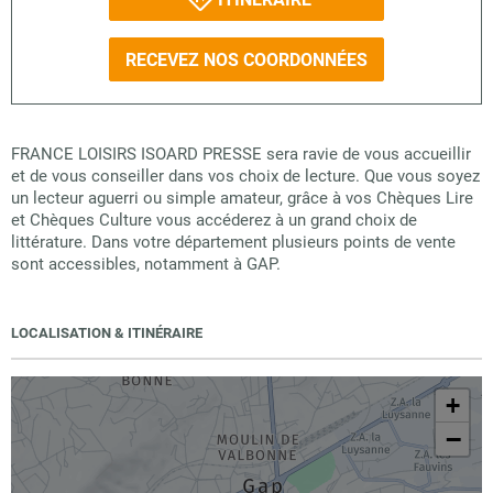
RECEVEZ NOS COORDONNÉES
FRANCE LOISIRS ISOARD PRESSE sera ravie de vous accueillir
et de vous conseiller dans vos choix de lecture. Que vous soyez
un lecteur aguerri ou simple amateur, grâce à vos Chèques Lire
et Chèques Culture vous accéderez à un grand choix de
littérature. Dans votre département plusieurs points de vente
sont accessibles, notamment à GAP.
LOCALISATION & ITINÉRAIRE
+
−