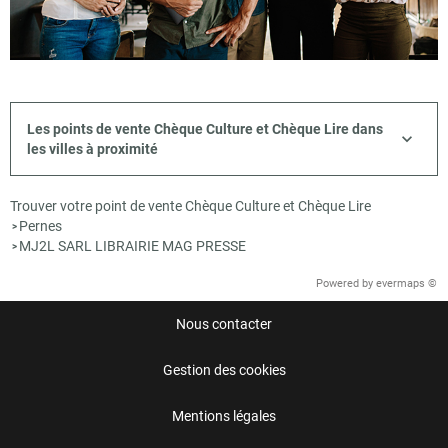
Les points de vente Chèque Culture et Chèque Lire dans
les villes à proximité
Trouver votre point de vente Chèque Culture et Chèque Lire
Pernes
>
MJ2L SARL LIBRAIRIE MAG PRESSE
>
Powered by
evermaps ©
Nous contacter
Gestion des cookies
Mentions légales