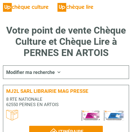
Votre point de vente Chèque
Culture et Chèque Lire à
PERNES EN ARTOIS
Modifier ma recherche
MJ2L SARL LIBRAIRIE MAG PRESSE
8 RTE NATIONALE
62550 PERNES EN ARTOIS
ITINÉRAIRE