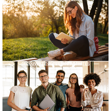
DÉCOUVREZ TOUTES NOS ACTIVITÉS