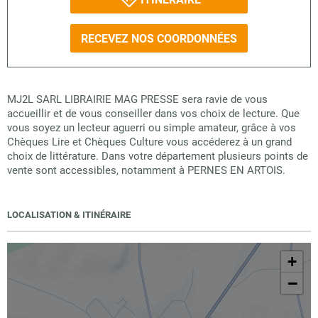
RECEVEZ NOS COORDONNÉES
MJ2L SARL LIBRAIRIE MAG PRESSE sera ravie de vous
accueillir et de vous conseiller dans vos choix de lecture. Que
vous soyez un lecteur aguerri ou simple amateur, grâce à vos
Chèques Lire et Chèques Culture vous accéderez à un grand
choix de littérature. Dans votre département plusieurs points de
vente sont accessibles, notamment à PERNES EN ARTOIS.
LOCALISATION & ITINÉRAIRE
+
−