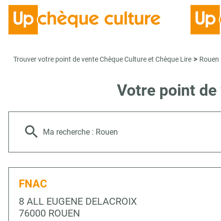
>
Trouver votre point de vente Chèque Culture et Chèque Lire
Rouen
Votre point de
Ma recherche :
Rouen
FNAC
8 ALL EUGENE DELACROIX
76000 ROUEN