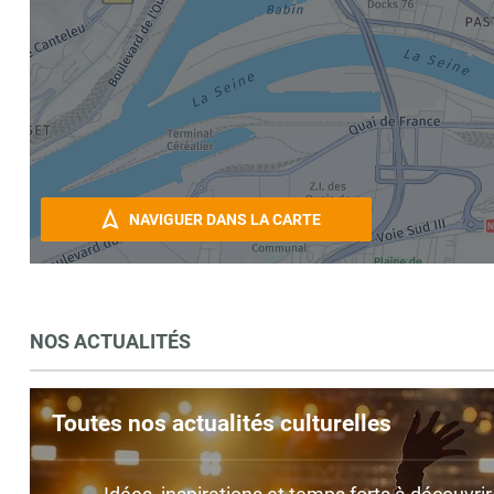
NAVIGUER DANS LA CARTE
NOS ACTUALITÉS
Toutes nos actualités culturelles