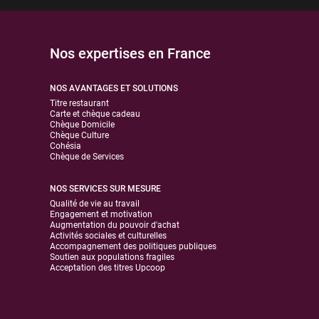
Nos expertises en France
NOS AVANTAGES ET SOLUTIONS
Titre restaurant
Carte et chèque cadeau
Chèque Domicile
Chèque Culture
Cohésia
Chèque de Services
NOS SERVICES SUR MESURE
Qualité de vie au travail
Engagement et motivation
Augmentation du pouvoir d'achat
Activités sociales et culturelles
Accompagnement des politiques publiques
Soutien aux populations fragiles
Acceptation des titres Upcoop