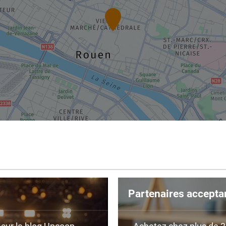
Partenaires accepta