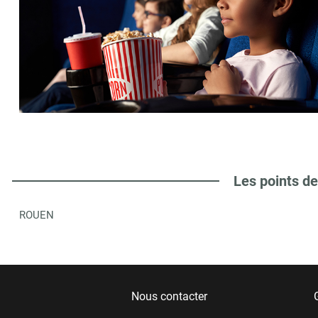
Les points de
ROUEN
Nous contacter