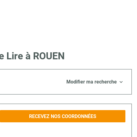
ue Lire à ROUEN
Modifier ma recherche
RECEVEZ NOS COORDONNÉES