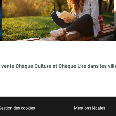
 vente Chèque Culture et Chèque Lire dans les vill
Gestion des cookies
Mentions légales