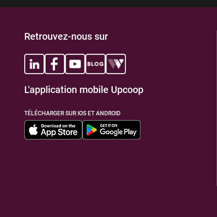
Retrouvez-nous sur
L'application mobile Upcoop
TÉLÉCHARGER SUR IOS ET ANDROID