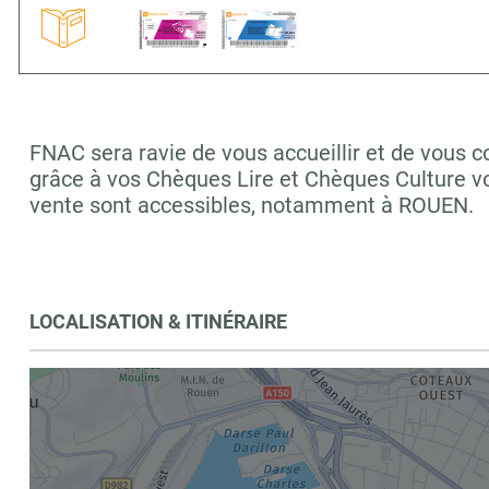
FNAC sera ravie de vous accueillir et de vous c
grâce à vos Chèques Lire et Chèques Culture vo
vente sont accessibles, notamment à ROUEN.
LOCALISATION & ITINÉRAIRE