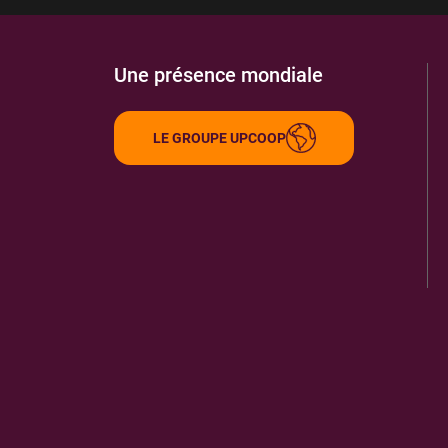
Une présence mondiale
LE GROUPE UPCOOP