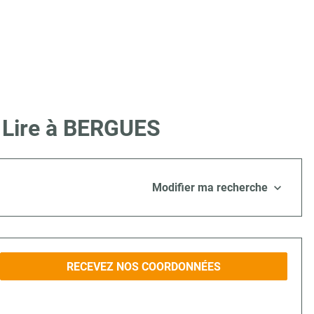
e Lire à BERGUES
Modifier ma recherche
RECEVEZ NOS COORDONNÉES