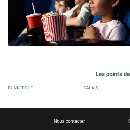
Les points de
DUNKERQUE
CALAIS
Nous contacter