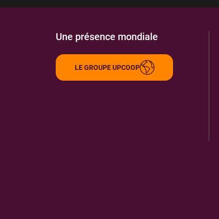
Une présence mondiale
LE GROUPE UPCOOP