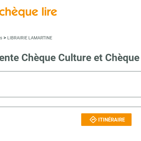
>
s
LIBRAIRIE LAMARTINE
vente Chèque Culture et Chèqu
ITINÉRAIRE