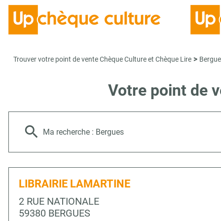
>
Trouver votre point de vente Chèque Culture et Chèque Lire
Bergue
Votre point de 
Ma recherche :
Bergues
LIBRAIRIE LAMARTINE
2 RUE NATIONALE
59380 BERGUES