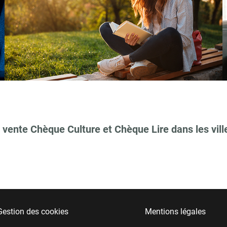
 vente Chèque Culture et Chèque Lire dans les vill
Gestion des cookies
Mentions légales