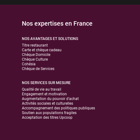
Nos expertises en France
NOS AVANTAGES ET SOLUTIONS
Titre restaurant
Carte et chèque cadeau
Chèque Domicile
Chèque Culture
Cohésia
Chèque de Services
NOS SERVICES SUR MESURE
Qualité de vie au travail
Engagement et motivation
Augmentation du pouvoir d'achat
Activités sociales et culturelles
Accompagnement des politiques publiques
Soutien aux populations fragiles
Acceptation des titres Upcoop