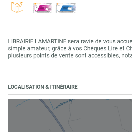
LIBRAIRIE LAMARTINE sera ravie de vous accueill
simple amateur, grâce à vos Chèques Lire et C
plusieurs points de vente sont accessibles, 
LOCALISATION & ITINÉRAIRE