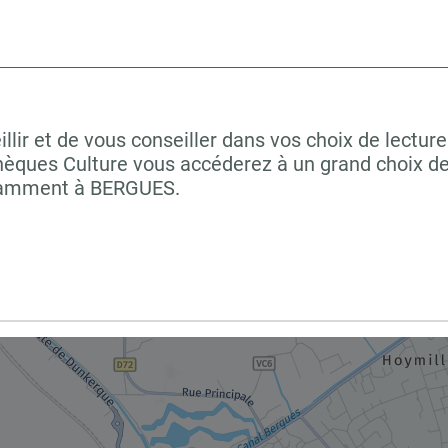
ir et de vous conseiller dans vos choix de lecture
hèques Culture vous accéderez à un grand choix de
notamment à BERGUES.