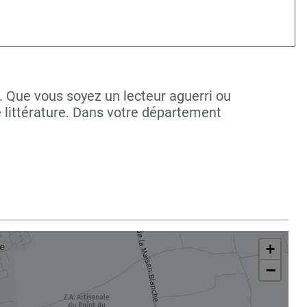
. Que vous soyez un lecteur aguerri ou
 littérature. Dans votre département
+
−