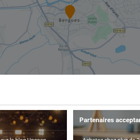
Partenaires accepta