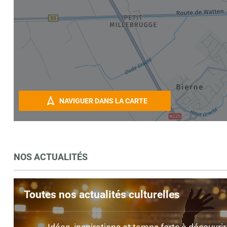
NAVIGUER DANS LA CARTE
NOS ACTUALITÉS
Toutes nos actualités culturelles