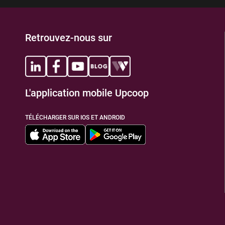
Retrouvez-nous sur
L'application mobile Upcoop
TÉLÉCHARGER SUR IOS ET ANDROID