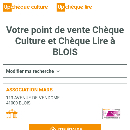
Votre point de vente Chèque
Culture et Chèque Lire à
BLOIS
Modifier ma recherche
ASSOCIATION MARS
113 AVENUE DE VENDOME
41000 BLOIS
ITINÉRAIRE