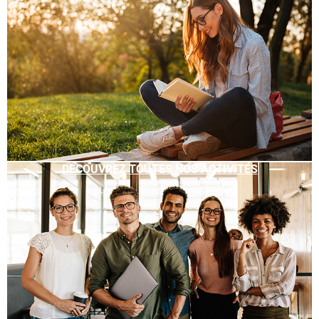
DÉCOUVREZ TOUTES NOS ACTIVITÉS