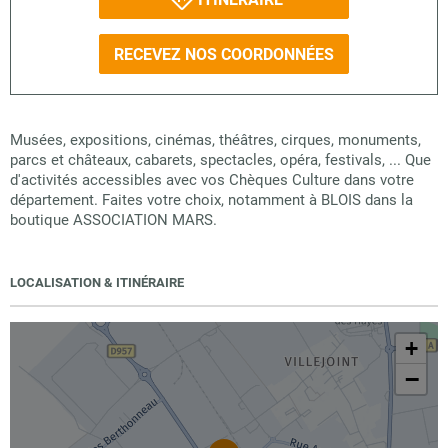
RECEVEZ NOS COORDONNÉES
Musées, expositions, cinémas, théâtres, cirques, monuments,
parcs et châteaux, cabarets, spectacles, opéra, festivals, ... Que
d'activités accessibles avec vos Chèques Culture dans votre
département. Faites votre choix, notamment à BLOIS dans la
boutique ASSOCIATION MARS.
LOCALISATION & ITINÉRAIRE
+
−