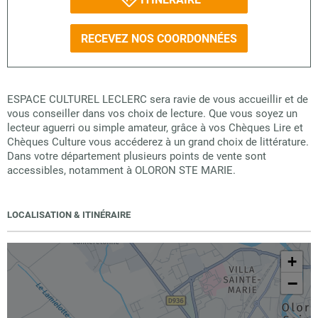
RECEVEZ NOS COORDONNÉES
ESPACE CULTUREL LECLERC sera ravie de vous accueillir et de
vous conseiller dans vos choix de lecture. Que vous soyez un
lecteur aguerri ou simple amateur, grâce à vos Chèques Lire et
Chèques Culture vous accéderez à un grand choix de littérature.
Dans votre département plusieurs points de vente sont
accessibles, notamment à OLORON STE MARIE.
LOCALISATION & ITINÉRAIRE
+
−