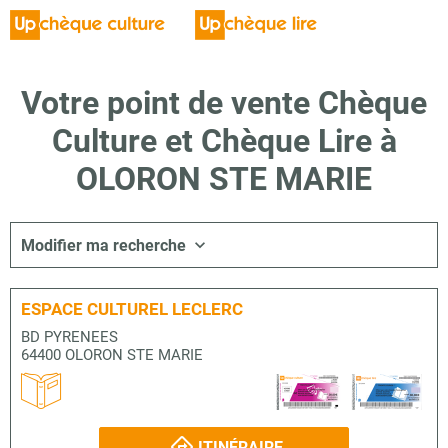
Votre point de vente Chèque
Culture et Chèque Lire à
OLORON STE MARIE
Modifier ma recherche
ESPACE CULTUREL LECLERC
BD PYRENEES
64400 OLORON STE MARIE
ITINÉRAIRE