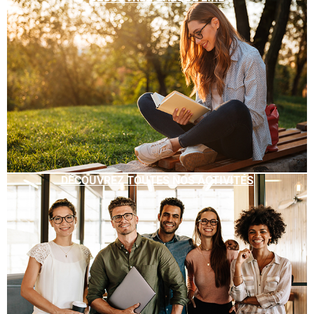
DÉCOUVREZ TOUTES NOS ACTIVITÉS