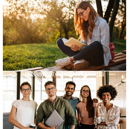
DÉCOUVREZ TOUTES NOS ACTIVITÉS