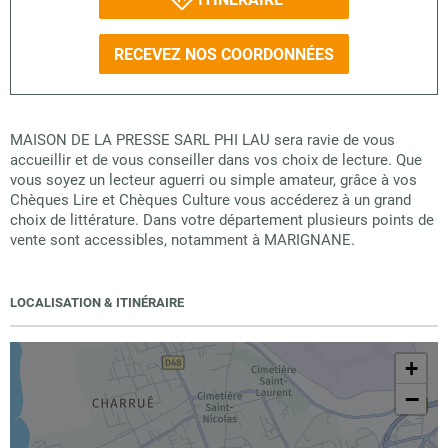
RECEVEZ NOS COORDONNÉES
MAISON DE LA PRESSE SARL PHI LAU sera ravie de vous
accueillir et de vous conseiller dans vos choix de lecture. Que
vous soyez un lecteur aguerri ou simple amateur, grâce à vos
Chèques Lire et Chèques Culture vous accéderez à un grand
choix de littérature. Dans votre département plusieurs points de
vente sont accessibles, notamment à MARIGNANE.
LOCALISATION & ITINÉRAIRE
+
−