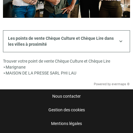
Les points de vente Chèque Culture et Chèque Lire dans
les villes à proximité
Trouver votre point de vente Chèque Culture et Chèque Lire
Marignane
>
MAISON DE LA PRESSE SARL PHI LAU
>
Powered by
evermaps ©
Nous contacter
Gestion des cookies
Mentions légales