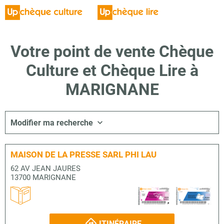
Votre point de vente Chèque
Culture et Chèque Lire à
MARIGNANE
Modifier ma recherche
MAISON DE LA PRESSE SARL PHI LAU
62 AV JEAN JAURES
13700 MARIGNANE
ITINÉRAIRE