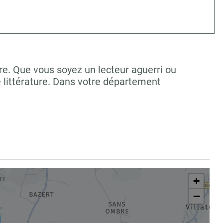
re. Que vous soyez un lecteur aguerri ou
 littérature. Dans votre département
+
−