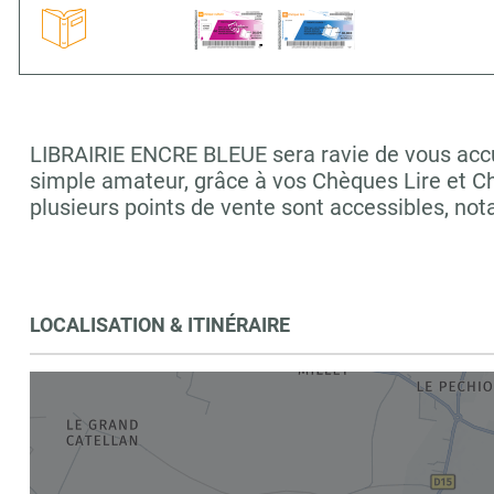
LIBRAIRIE ENCRE BLEUE sera ravie de vous accuei
simple amateur, grâce à vos Chèques Lire et C
plusieurs points de vente sont accessibles, n
LOCALISATION & ITINÉRAIRE