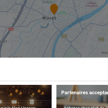
Partenaires accepta