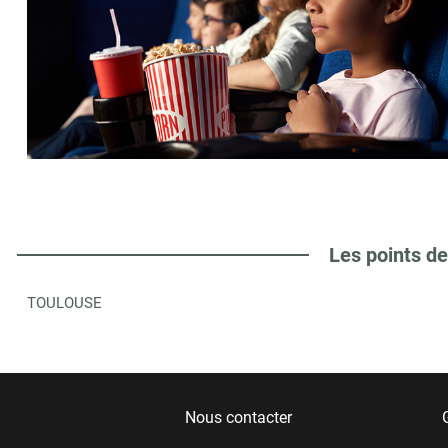
Les points de
TOULOUSE
Nous contacter