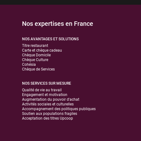
Nos expertises en France
NOS AVANTAGES ET SOLUTIONS
Titre restaurant
Carte et chèque cadeau
Chèque Domicile
Chèque Culture
Cohésia
Chèque de Services
NOS SERVICES SUR MESURE
Qualité de vie au travail
Engagement et motivation
Augmentation du pouvoir d'achat
Activités sociales et culturelles
Accompagnement des politiques publiques
Soutien aux populations fragiles
Acceptation des titres Upcoop