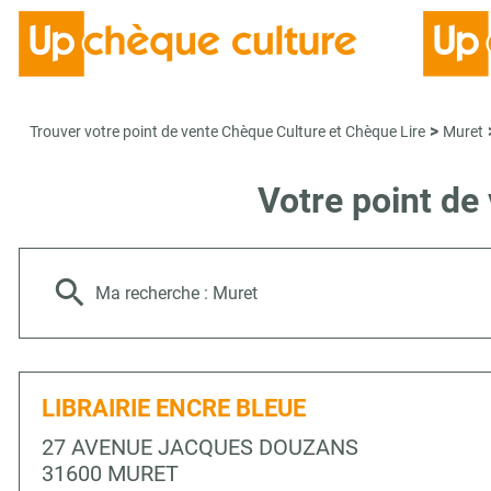
>
Trouver votre point de vente Chèque Culture et Chèque Lire
Muret
Votre point de
Ma recherche :
Muret
LIBRAIRIE ENCRE BLEUE
27 AVENUE JACQUES DOUZANS
31600 MURET