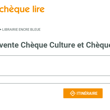
>
LIBRAIRIE ENCRE BLEUE
 vente Chèque Culture et Chèq
ITINÉRAIRE