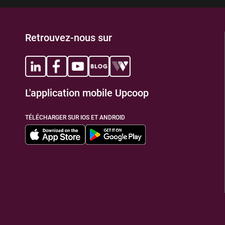
Retrouvez-nous sur
L'application mobile Upcoop
TÉLÉCHARGER SUR IOS ET ANDROID