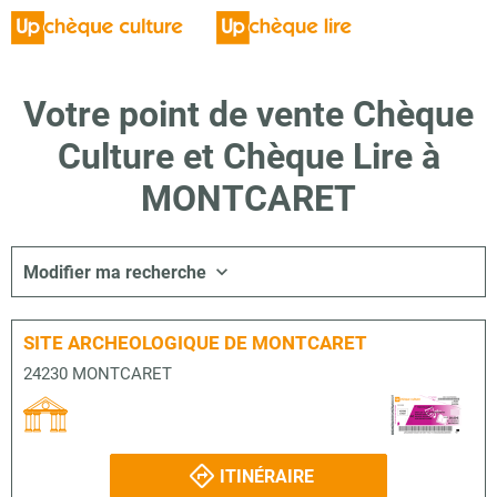
Votre point de vente Chèque
Culture et Chèque Lire à
MONTCARET
Modifier ma recherche
SITE ARCHEOLOGIQUE DE MONTCARET
24230 MONTCARET
ITINÉRAIRE