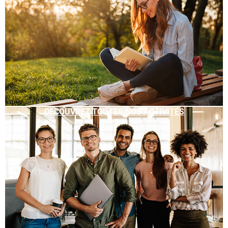
DÉCOUVREZ TOUTES NOS ACTIVITÉS