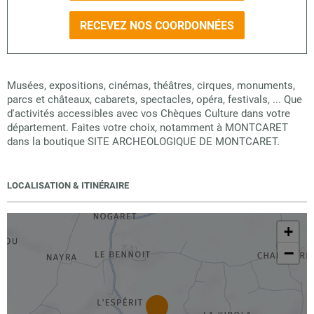
RECEVEZ NOS COORDONNÉES
Musées, expositions, cinémas, théâtres, cirques, monuments,
parcs et châteaux, cabarets, spectacles, opéra, festivals, ... Que
d'activités accessibles avec vos Chèques Culture dans votre
département. Faites votre choix, notamment à MONTCARET
dans la boutique SITE ARCHEOLOGIQUE DE MONTCARET.
LOCALISATION & ITINÉRAIRE
+
−