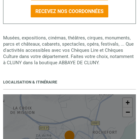
RECEVEZ NOS COORDONNÉES
Musées, expositions, cinémas, théâtres, cirques, monuments,
parcs et châteaux, cabarets, spectacles, opéra, festivals, ... Que
d'activités accessibles avec vos Chèques Lire et Chèques
Culture dans votre département. Faites votre choix, notamment
à CLUNY dans la boutique ABBAYE DE CLUNY.
LOCALISATION & ITINÉRAIRE
+
−