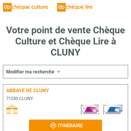
Votre point de vente Chèque
Culture et Chèque Lire à
CLUNY
Modifier ma recherche
ABBAYE DE CLUNY
71250 CLUNY
ITINÉRAIRE