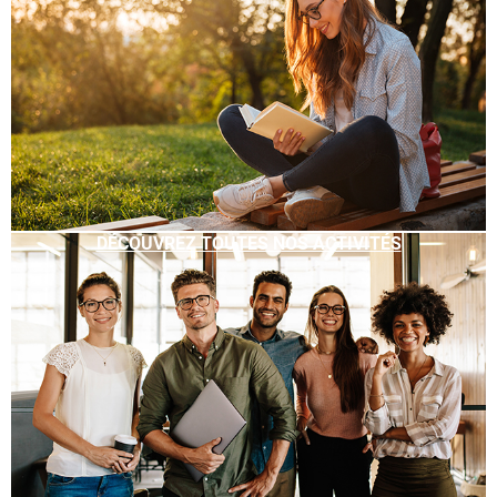
DÉCOUVREZ TOUTES NOS ACTIVITÉS