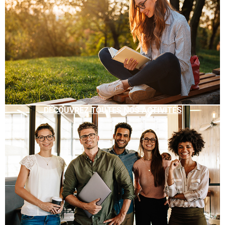
DÉCOUVREZ TOUTES NOS ACTIVITÉS