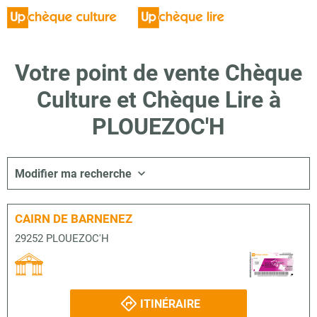
Votre point de vente Chèque
Culture et Chèque Lire à
PLOUEZOC'H
Modifier ma recherche
CAIRN DE BARNENEZ
29252 PLOUEZOC'H
ITINÉRAIRE