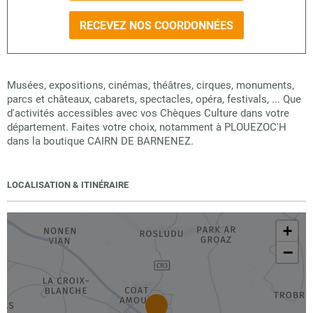
RECEVEZ NOS COORDONNÉES
Musées, expositions, cinémas, théâtres, cirques, monuments,
parcs et châteaux, cabarets, spectacles, opéra, festivals, ... Que
d'activités accessibles avec vos Chèques Culture dans votre
département. Faites votre choix, notamment à PLOUEZOC'H
dans la boutique CAIRN DE BARNENEZ.
LOCALISATION & ITINÉRAIRE
+
−