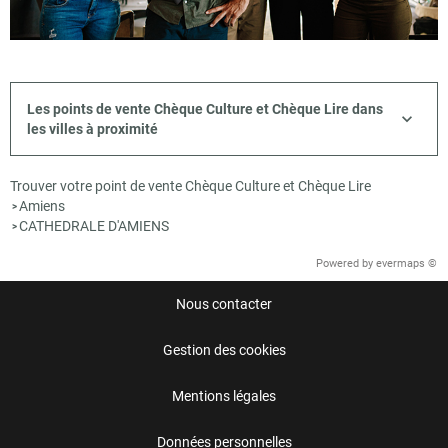
Les points de vente Chèque Culture et Chèque Lire dans
les villes à proximité
Trouver votre point de vente Chèque Culture et Chèque Lire
Amiens
>
CATHEDRALE D'AMIENS
>
Powered by
evermaps ©
Nous contacter
Gestion des cookies
Mentions légales
Données personnelles