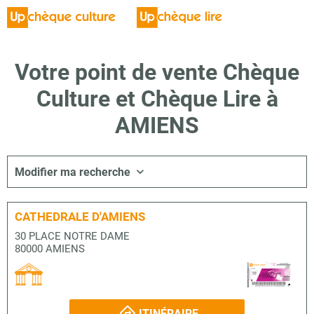
Votre point de vente Chèque
Culture et Chèque Lire à
AMIENS
Modifier ma recherche
CATHEDRALE D'AMIENS
30 PLACE NOTRE DAME
80000 AMIENS
ITINÉRAIRE