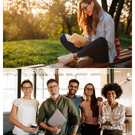
DÉCOUVREZ TOUTES NOS ACTIVITÉS