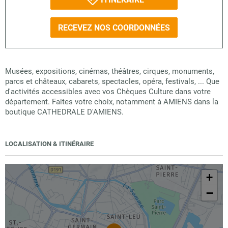
RECEVEZ NOS COORDONNÉES
Musées, expositions, cinémas, théâtres, cirques, monuments,
parcs et châteaux, cabarets, spectacles, opéra, festivals, ... Que
d'activités accessibles avec vos Chèques Culture dans votre
département. Faites votre choix, notamment à AMIENS dans la
boutique CATHEDRALE D'AMIENS.
LOCALISATION & ITINÉRAIRE
+
−