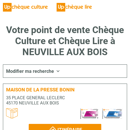
Votre point de vente Chèque
Culture et Chèque Lire à
NEUVILLE AUX BOIS
Modifier ma recherche
MAISON DE LA PRESSE BONIN
35 PLACE GENERAL LECLERC
45170 NEUVILLE AUX BOIS
ITINÉRAIRE