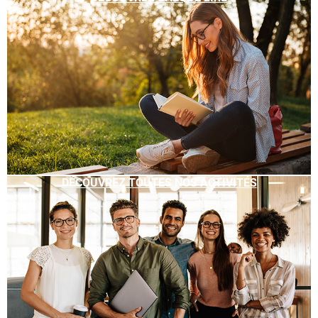
DÉCOUVREZ TOUTES NOS ACTIVITÉS