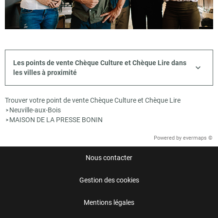
Les points de vente Chèque Culture et Chèque Lire dans
les villes à proximité
Trouver votre point de vente Chèque Culture et Chèque Lire
Neuville-aux-Bois
>
MAISON DE LA PRESSE BONIN
>
Powered by
evermaps ©
Nous contacter
Gestion des cookies
Mentions légales