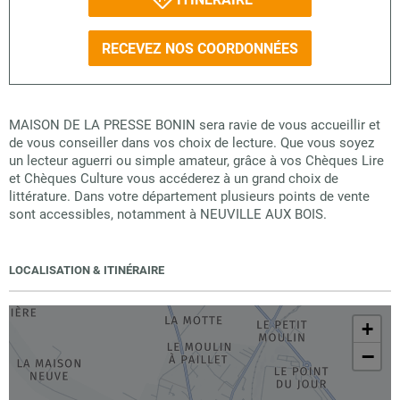
RECEVEZ NOS COORDONNÉES
MAISON DE LA PRESSE BONIN sera ravie de vous accueillir et
de vous conseiller dans vos choix de lecture. Que vous soyez
un lecteur aguerri ou simple amateur, grâce à vos Chèques Lire
et Chèques Culture vous accéderez à un grand choix de
littérature. Dans votre département plusieurs points de vente
sont accessibles, notamment à NEUVILLE AUX BOIS.
LOCALISATION & ITINÉRAIRE
+
−