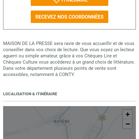
RECEVEZ NOS COORDONNÉES
MAISON DE LA PRESSE sera ravie de vous accueillir et de vous
conseiller dans vos choix de lecture. Que vous soyez un lecteur
aguerri ou simple amateur, grâce à vos Chèques Lire et
Chèques Culture vous accéderez à un grand choix de littérature.
Dans votre département plusieurs points de vente sont
accessibles, notamment à CONTY.
LOCALISATION & ITINÉRAIRE
+
−