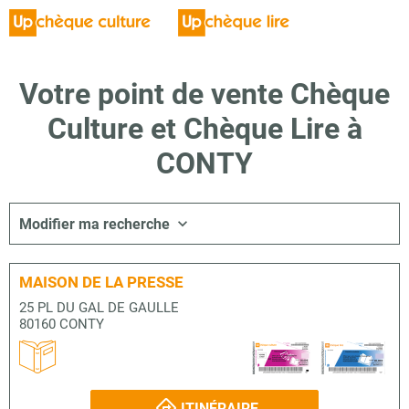
Votre point de vente Chèque
Culture et Chèque Lire à
CONTY
Modifier ma recherche
MAISON DE LA PRESSE
25 PL DU GAL DE GAULLE
80160 CONTY
ITINÉRAIRE