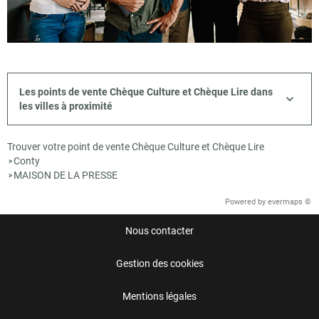
Les points de vente Chèque Culture et Chèque Lire dans
les villes à proximité
Trouver votre point de vente Chèque Culture et Chèque Lire
Conty
>
MAISON DE LA PRESSE
>
Powered by
evermaps ©
Nous contacter
Gestion des cookies
Mentions légales