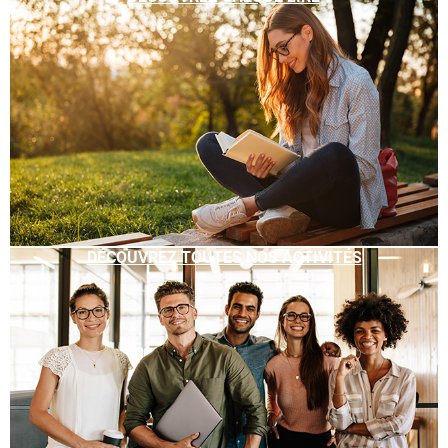
DÉCOUVREZ TOUTES NOS ACTIVITÉS