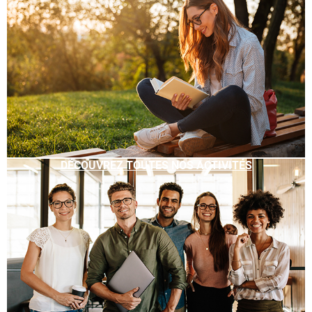
DÉCOUVREZ TOUTES NOS ACTIVITÉS