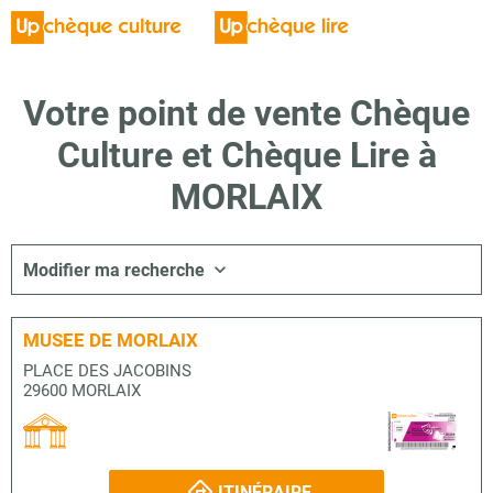
Votre point de vente Chèque
Culture et Chèque Lire à
MORLAIX
Modifier ma recherche
MUSEE DE MORLAIX
PLACE DES JACOBINS
29600 MORLAIX
ITINÉRAIRE