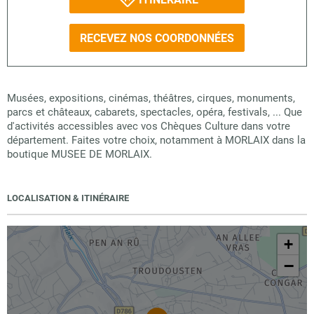
RECEVEZ NOS COORDONNÉES
Musées, expositions, cinémas, théâtres, cirques, monuments,
parcs et châteaux, cabarets, spectacles, opéra, festivals, ... Que
d'activités accessibles avec vos Chèques Culture dans votre
département. Faites votre choix, notamment à MORLAIX dans la
boutique MUSEE DE MORLAIX.
LOCALISATION & ITINÉRAIRE
+
−