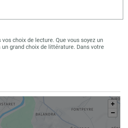
vos choix de lecture. Que vous soyez un
un grand choix de littérature. Dans votre
+
−