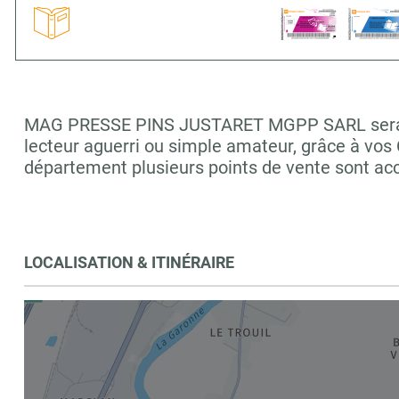
MAG PRESSE PINS JUSTARET MGPP SARL sera ravi
lecteur aguerri ou simple amateur, grâce à vos
département plusieurs points de vente sont a
LOCALISATION & ITINÉRAIRE