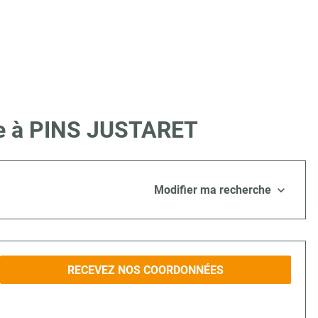
ire à PINS JUSTARET
Modifier ma recherche
RECEVEZ NOS COORDONNÉES