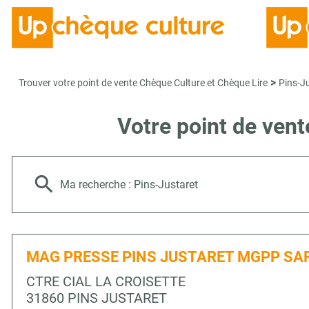
>
Trouver votre point de vente Chèque Culture et Chèque Lire
Pins-J
Votre point de ven
Ma recherche :
Pins-Justaret
MAG PRESSE PINS JUSTARET MGPP SA
CTRE CIAL LA CROISETTE
31860 PINS JUSTARET