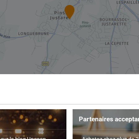
Partenaires accepta