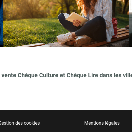
 vente Chèque Culture et Chèque Lire dans les vill
Gestion des cookies
Mentions légales