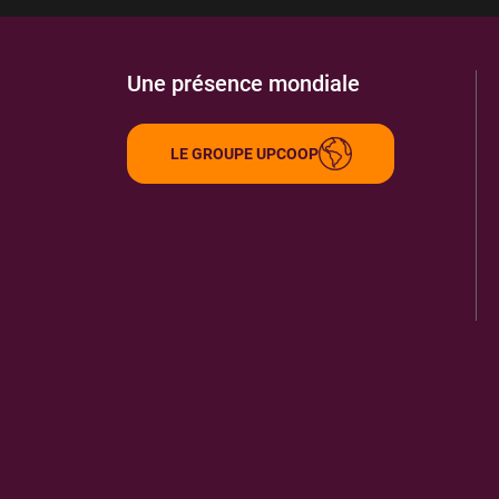
Une présence mondiale
LE GROUPE UPCOOP