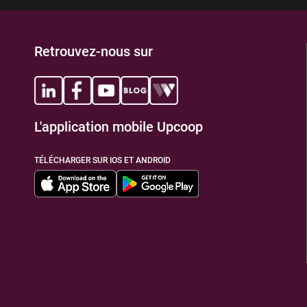
Retrouvez-nous sur
L'application mobile Upcoop
TÉLÉCHARGER SUR IOS ET ANDROID