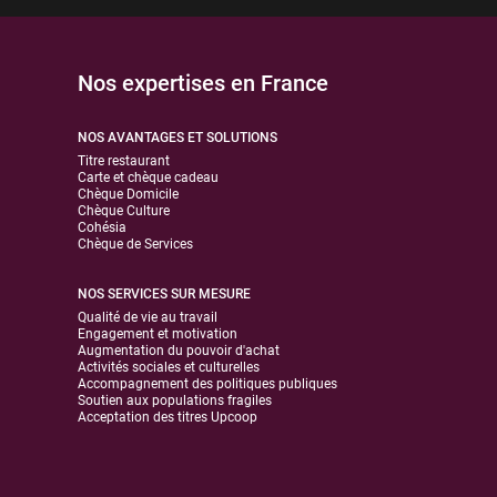
Nos expertises en France
NOS AVANTAGES ET SOLUTIONS
Titre restaurant
Carte et chèque cadeau
Chèque Domicile
Chèque Culture
Cohésia
Chèque de Services
NOS SERVICES SUR MESURE
Qualité de vie au travail
Engagement et motivation
Augmentation du pouvoir d'achat
Activités sociales et culturelles
Accompagnement des politiques publiques
Soutien aux populations fragiles
Acceptation des titres Upcoop