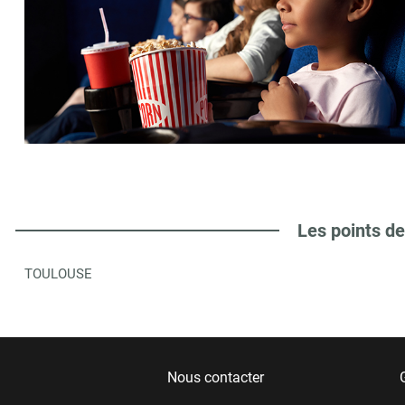
Les points de
TOULOUSE
Nous contacter