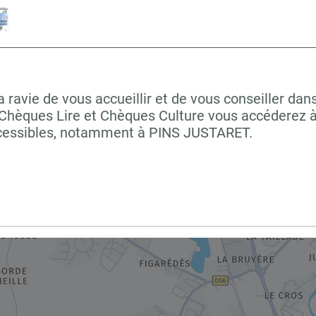
e de vous accueillir et de vous conseiller dans 
 Chèques Lire et Chèques Culture vous accéderez à 
ccessibles, notamment à PINS JUSTARET.