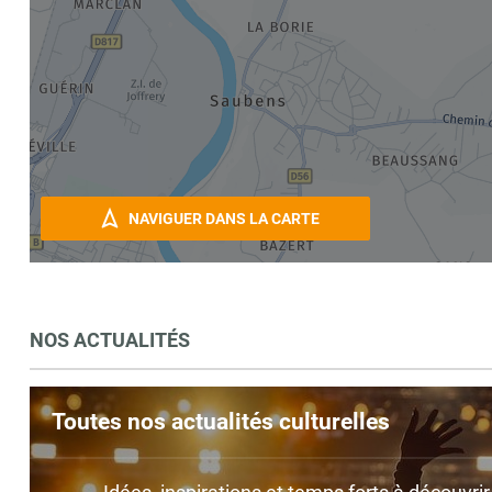
NAVIGUER DANS LA CARTE
NOS ACTUALITÉS
Toutes nos actualités culturelles