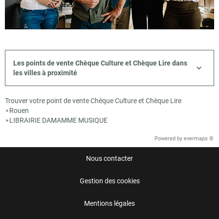
Les points de vente Chèque Culture et Chèque Lire dans
les villes à proximité
Trouver votre point de vente Chèque Culture et Chèque Lire
Rouen
>
LIBRAIRIE DAMAMME MUSIQUE
>
Powered by
evermaps ©
Nous contacter
Gestion des cookies
Mentions légales