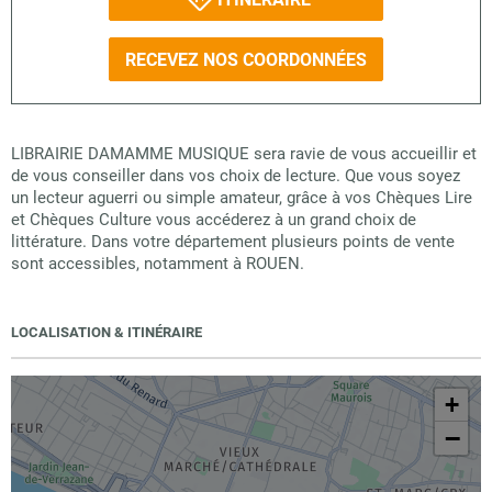
RECEVEZ NOS COORDONNÉES
LIBRAIRIE DAMAMME MUSIQUE sera ravie de vous accueillir et
de vous conseiller dans vos choix de lecture. Que vous soyez
un lecteur aguerri ou simple amateur, grâce à vos Chèques Lire
et Chèques Culture vous accéderez à un grand choix de
littérature. Dans votre département plusieurs points de vente
sont accessibles, notamment à ROUEN.
LOCALISATION & ITINÉRAIRE
+
−