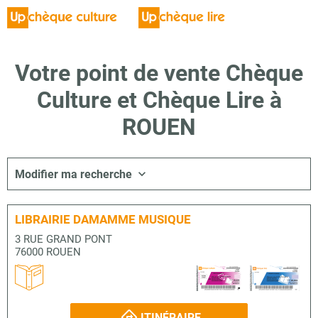
Votre point de vente Chèque
Culture et Chèque Lire à
ROUEN
Modifier ma recherche
LIBRAIRIE DAMAMME MUSIQUE
3 RUE GRAND PONT
76000 ROUEN
ITINÉRAIRE