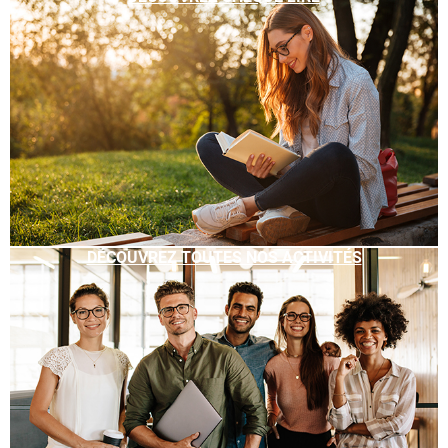
DÉCOUVREZ TOUTES NOS ACTIVITÉS