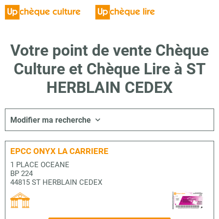
Votre point de vente Chèque
Culture et Chèque Lire à ST
HERBLAIN CEDEX
Modifier ma recherche
EPCC ONYX LA CARRIERE
1 PLACE OCEANE
BP 224
44815 ST HERBLAIN CEDEX