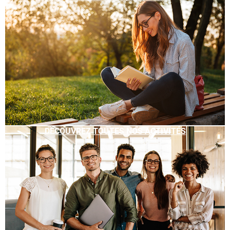
DÉCOUVREZ TOUTES NOS ACTIVITÉS