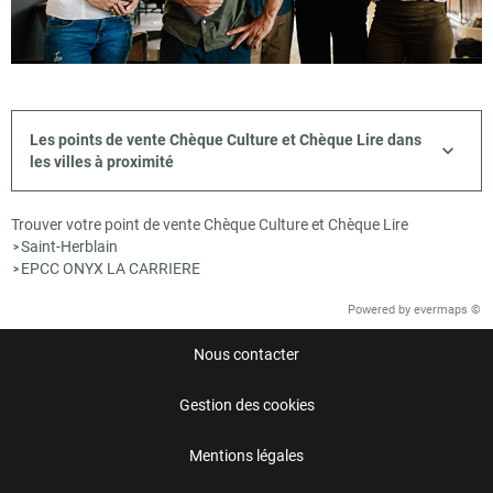
Les points de vente Chèque Culture et Chèque Lire dans
les villes à proximité
Trouver votre point de vente Chèque Culture et Chèque Lire
Saint-Herblain
>
EPCC ONYX LA CARRIERE
>
Powered by
evermaps ©
Nous contacter
Gestion des cookies
Mentions légales