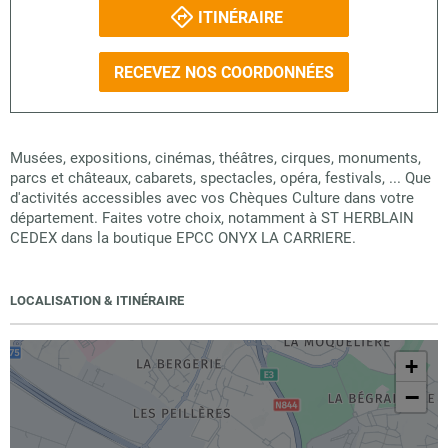
ITINÉRAIRE
RECEVEZ NOS COORDONNÉES
Musées, expositions, cinémas, théâtres, cirques, monuments,
parcs et châteaux, cabarets, spectacles, opéra, festivals, ... Que
d'activités accessibles avec vos Chèques Culture dans votre
département. Faites votre choix, notamment à ST HERBLAIN
CEDEX dans la boutique EPCC ONYX LA CARRIERE.
LOCALISATION & ITINÉRAIRE
+
−