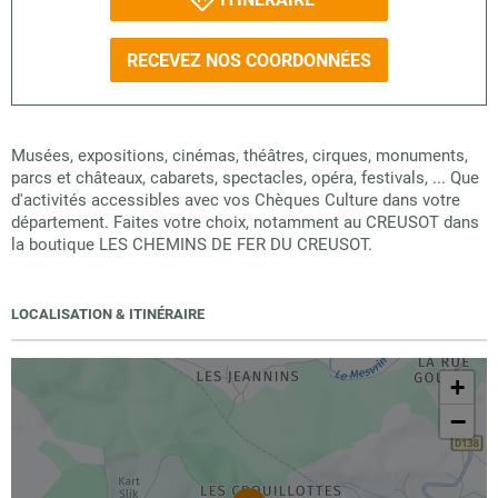
RECEVEZ NOS COORDONNÉES
Musées, expositions, cinémas, théâtres, cirques, monuments,
parcs et châteaux, cabarets, spectacles, opéra, festivals, ... Que
d'activités accessibles avec vos Chèques Culture dans votre
département. Faites votre choix, notamment au CREUSOT dans
la boutique LES CHEMINS DE FER DU CREUSOT.
LOCALISATION & ITINÉRAIRE
+
−