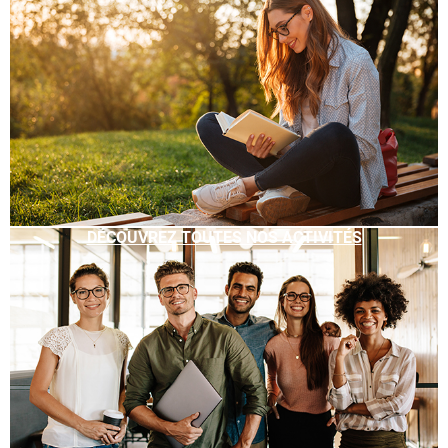
DÉCOUVREZ TOUTES NOS ACTIVITÉS