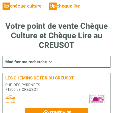
Votre point de vente Chèque
Culture et Chèque Lire au
CREUSOT
Modifier ma recherche
LES CHEMINS DE FER DU CREUSOT
RUE DES PYRENEES
71200 LE CREUSOT
ITINÉRAIRE