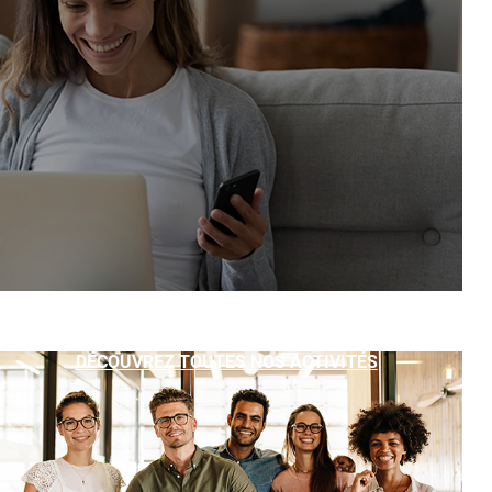
DÉCOUVREZ TOUTES NOS ACTIVITÉS