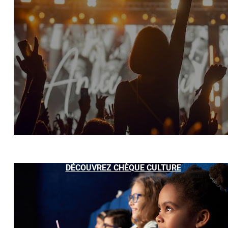
DÉCOUVREZ CHÈQUE CULTURE