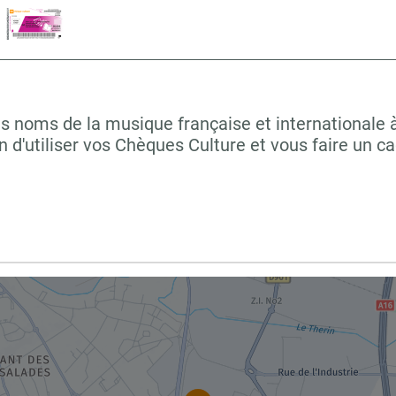
rands noms de la musique française et internation
d'utiliser vos Chèques Culture et vous faire un c