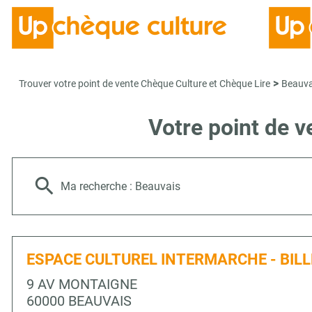
>
Trouver votre point de vente Chèque Culture et Chèque Lire
Beauva
Votre point de 
Ma recherche :
Beauvais
ESPACE CULTUREL INTERMARCHE - BILL
9 AV MONTAIGNE
60000 BEAUVAIS