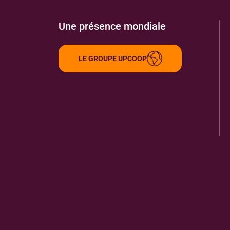
Une présence mondiale
LE GROUPE UPCOOP