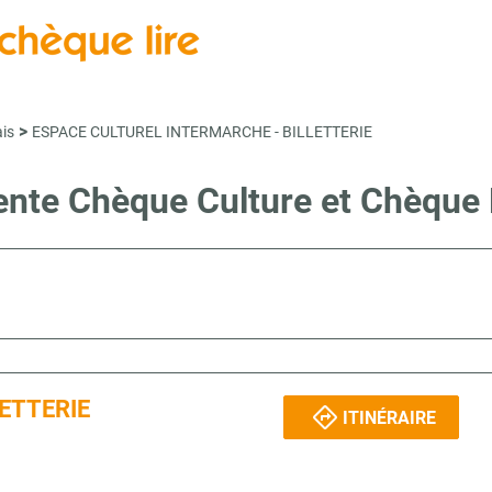
>
is
ESPACE CULTUREL INTERMARCHE - BILLETTERIE
vente Chèque Culture et Chèque
ETTERIE
ITINÉRAIRE