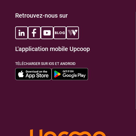
Retrouvez-nous sur
L'application mobile Upcoop
TÉLÉCHARGER SUR IOS ET ANDROID