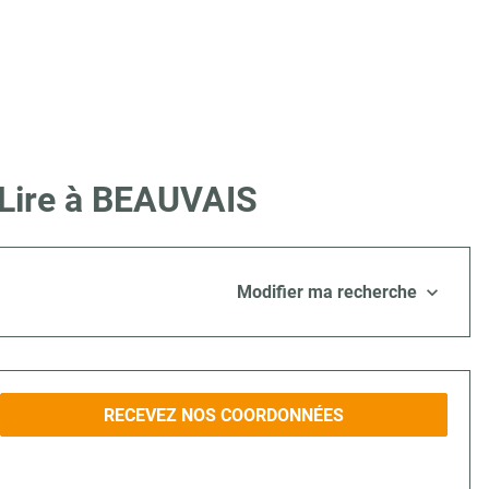
 Lire à BEAUVAIS
Modifier ma recherche
RECEVEZ NOS COORDONNÉES