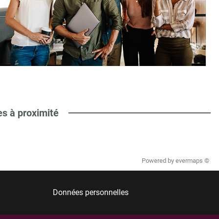
es à proximité
Powered by
evermaps ©
Données personnelles