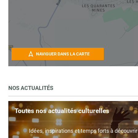
NAVIGUER DANS LA CARTE
NOS ACTUALITÉS
Toutes nos actualités culturelles
Idées, inspirations et temps forts à découvri