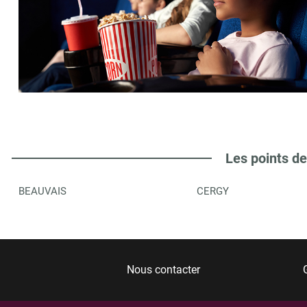
Les points de
BEAUVAIS
CERGY
Nous contacter