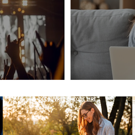
DÉCOUVREZ CHÈQUE LIRE