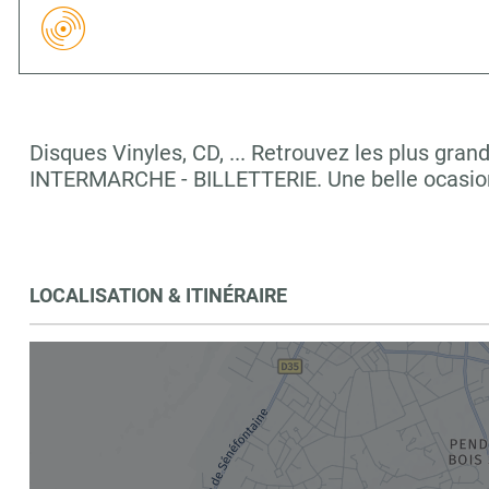
Disques Vinyles, CD, ... Retrouvez les plus g
INTERMARCHE - BILLETTERIE. Une belle ocasion 
LOCALISATION & ITINÉRAIRE