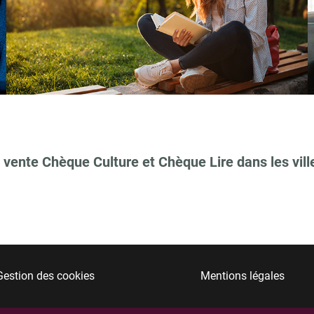
 vente Chèque Culture et Chèque Lire dans les vill
Gestion des cookies
Mentions légales