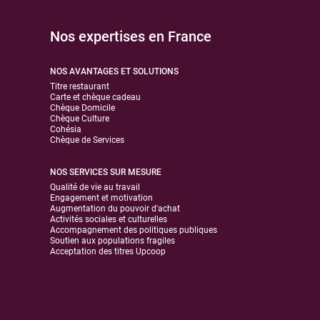
Nos expertises en France
NOS AVANTAGES ET SOLUTIONS
Titre restaurant
Carte et chèque cadeau
Chèque Domicile
Chèque Culture
Cohésia
Chèque de Services
NOS SERVICES SUR MESURE
Qualité de vie au travail
Engagement et motivation
Augmentation du pouvoir d'achat
Activités sociales et culturelles
Accompagnement des politiques publiques
Soutien aux populations fragiles
Acceptation des titres Upcoop