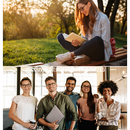
DÉCOUVREZ TOUTES NOS ACTIVITÉS