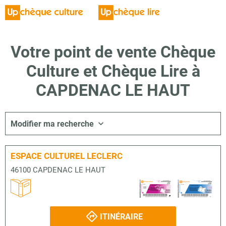
Votre point de vente Chèque
Culture et Chèque Lire à
CAPDENAC LE HAUT
Modifier ma recherche
ESPACE CULTUREL LECLERC
46100 CAPDENAC LE HAUT
ITINÉRAIRE