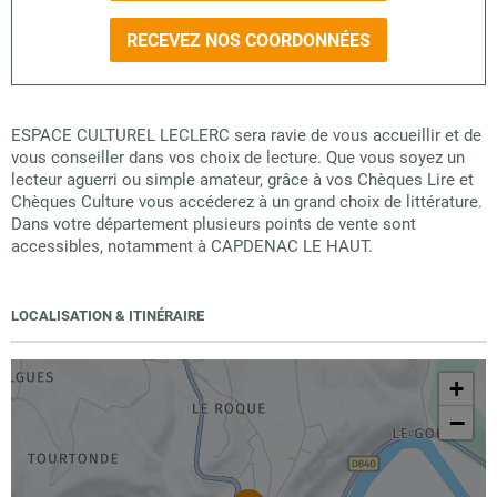
RECEVEZ NOS COORDONNÉES
ESPACE CULTUREL LECLERC sera ravie de vous accueillir et de
vous conseiller dans vos choix de lecture. Que vous soyez un
lecteur aguerri ou simple amateur, grâce à vos Chèques Lire et
Chèques Culture vous accéderez à un grand choix de littérature.
Dans votre département plusieurs points de vente sont
accessibles, notamment à CAPDENAC LE HAUT.
LOCALISATION & ITINÉRAIRE
+
−