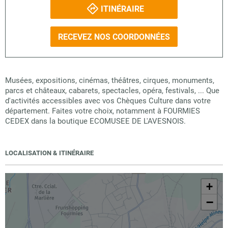
ITINÉRAIRE
RECEVEZ NOS COORDONNÉES
Musées, expositions, cinémas, théâtres, cirques, monuments,
parcs et châteaux, cabarets, spectacles, opéra, festivals, ... Que
d'activités accessibles avec vos Chèques Culture dans votre
département. Faites votre choix, notamment à FOURMIES
CEDEX dans la boutique ECOMUSEE DE L'AVESNOIS.
LOCALISATION & ITINÉRAIRE
+
−