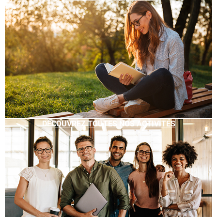
DÉCOUVREZ TOUTES NOS ACTIVITÉS