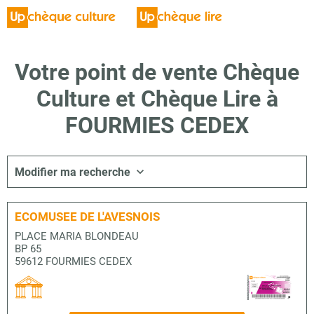
Votre point de vente Chèque
Culture et Chèque Lire à
FOURMIES CEDEX
Modifier ma recherche
ECOMUSEE DE L'AVESNOIS
PLACE MARIA BLONDEAU
BP 65
59612 FOURMIES CEDEX