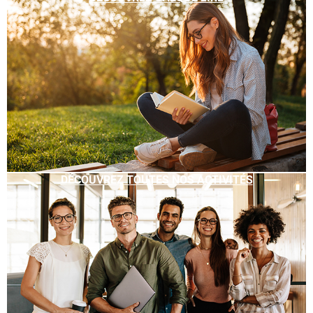
DÉCOUVREZ TOUTES NOS ACTIVITÉS