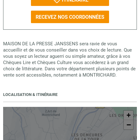
RECEVEZ NOS COORDONNÉES
MAISON DE LA PRESSE JANSSENS sera ravie de vous
accueillir et de vous conseiller dans vos choix de lecture. Que
vous soyez un lecteur aguerri ou simple amateur, grâce à vos
Chèques Lire et Chèques Culture vous accéderez à un grand
choix de littérature. Dans votre département plusieurs points de
vente sont accessibles, notamment à MONTRICHARD.
LOCALISATION & ITINÉRAIRE
+
−