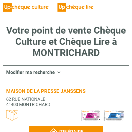
Votre point de vente Chèque
Culture et Chèque Lire à
MONTRICHARD
Modifier ma recherche
MAISON DE LA PRESSE JANSSENS
62 RUE NATIONALE
41400 MONTRICHARD
ITINÉRAIRE