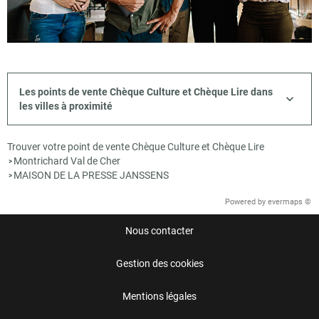
Les points de vente Chèque Culture et Chèque Lire dans
les villes à proximité
Trouver votre point de vente Chèque Culture et Chèque Lire
Montrichard Val de Cher
>
MAISON DE LA PRESSE JANSSENS
>
Powered by
evermaps ©
Nous contacter
Gestion des cookies
Mentions légales