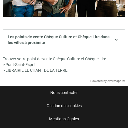
Les points de vente Chèque Culture et Chèque Lire dans
les villes à proximité
Trouver votre point de vente Chèque Culture et Chèque Lire
Pont-Saint-Esprit
>
LIBRAIRIE LE CHANT DE LA TERRE
>
Powered by
evermaps ©
Nous contacter
Gestion des cookies
Mentions légales