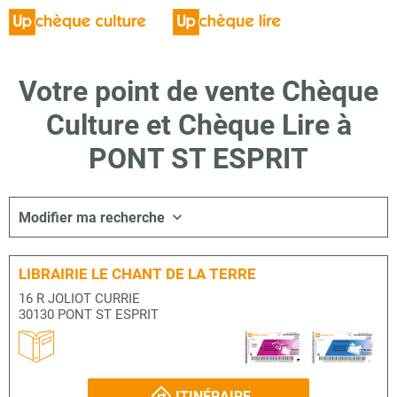
Votre point de vente Chèque
Culture et Chèque Lire à
PONT ST ESPRIT
Modifier ma recherche
LIBRAIRIE LE CHANT DE LA TERRE
16 R JOLIOT CURRIE
30130 PONT ST ESPRIT
ITINÉRAIRE