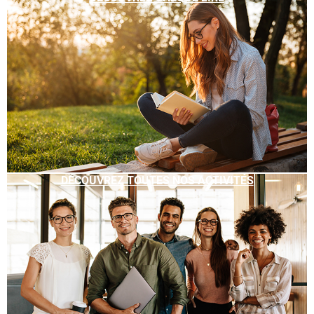
DÉCOUVREZ TOUTES NOS ACTIVITÉS