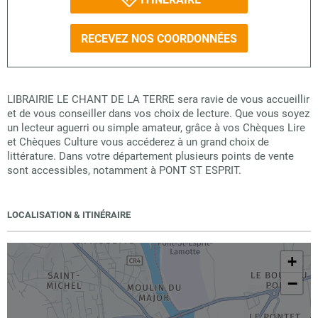
RECEVEZ NOS COORDONNÉES
LIBRAIRIE LE CHANT DE LA TERRE sera ravie de vous accueillir
et de vous conseiller dans vos choix de lecture. Que vous soyez
un lecteur aguerri ou simple amateur, grâce à vos Chèques Lire
et Chèques Culture vous accéderez à un grand choix de
littérature. Dans votre département plusieurs points de vente
sont accessibles, notamment à PONT ST ESPRIT.
LOCALISATION & ITINÉRAIRE
+
−