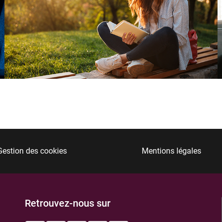
Gestion des cookies
Mentions légales
Retrouvez-nous sur