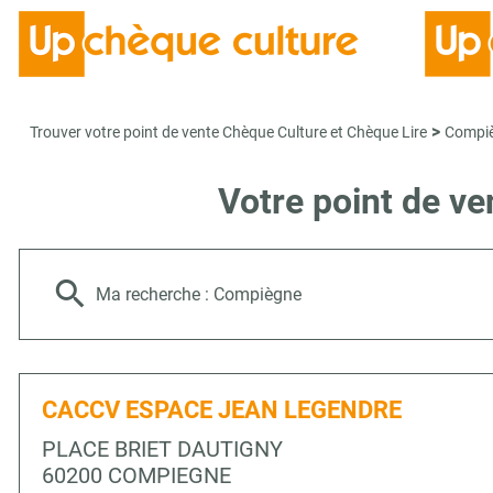
>
Trouver votre point de vente Chèque Culture et Chèque Lire
Compi
Votre point de v
Ma recherche :
Compiègne
CACCV ESPACE JEAN LEGENDRE
PLACE BRIET DAUTIGNY
60200 COMPIEGNE