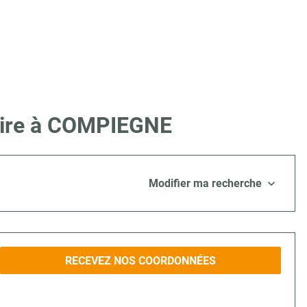
 Lire à COMPIEGNE
Modifier ma recherche
RECEVEZ NOS COORDONNÉES