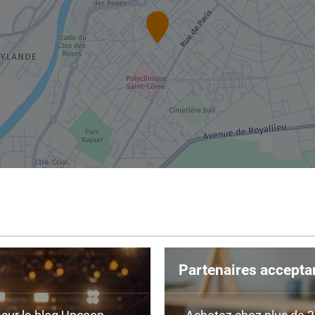
Partenaires accepta