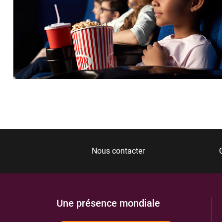
Nous contacter
Une présence mondiale