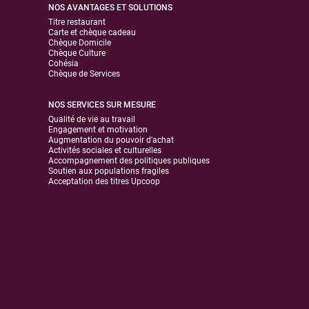
NOS AVANTAGES ET SOLUTIONS
Titre restaurant
Carte et chèque cadeau
Chèque Domicile
Chèque Culture
Cohésia
Chèque de Services
NOS SERVICES SUR MESURE
Qualité de vie au travail
Engagement et motivation
Augmentation du pouvoir d'achat
Activités sociales et culturelles
Accompagnement des politiques publiques
Soutien aux populations fragiles
Acceptation des titres Upcoop