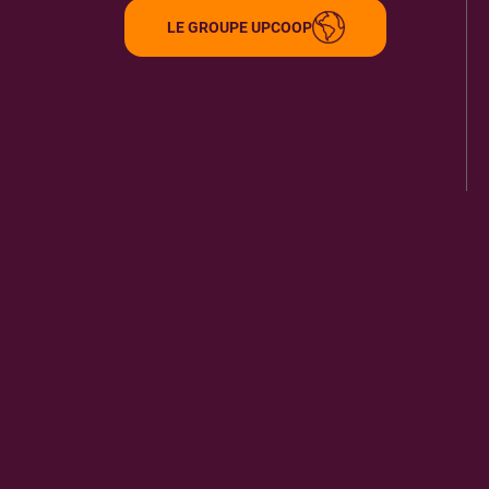
LE GROUPE UPCOOP