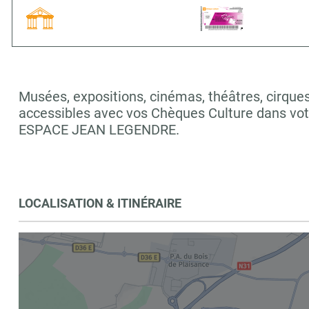
Musées, expositions, cinémas, théâtres, cirques,
accessibles avec vos Chèques Culture dans v
ESPACE JEAN LEGENDRE.
LOCALISATION & ITINÉRAIRE