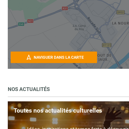
NAVIGUER DANS LA CARTE
NOS ACTUALITÉS
Toutes nos actualités culturelles