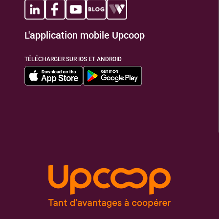
L'application mobile Upcoop
TÉLÉCHARGER SUR IOS ET ANDROID