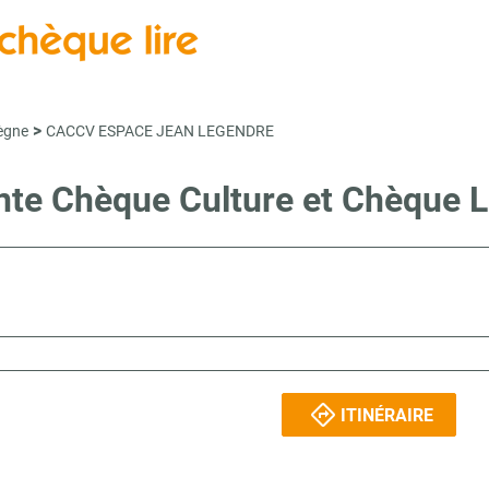
>
ègne
CACCV ESPACE JEAN LEGENDRE
ente Chèque Culture et Chèque
ITINÉRAIRE