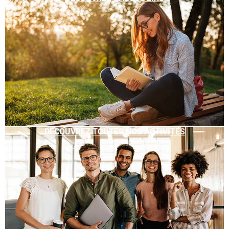
DÉCOUVREZ TOUTES NOS ACTIVITÉS