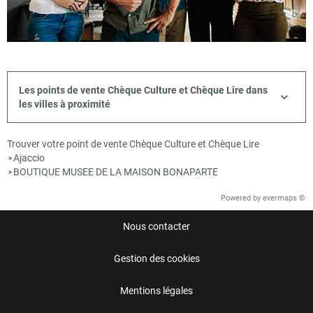
Les points de vente Chèque Culture et Chèque Lire dans
les villes à proximité
Trouver votre point de vente Chèque Culture et Chèque Lire
Ajaccio
>
BOUTIQUE MUSEE DE LA MAISON BONAPARTE
>
Powered by
evermaps ©
Nous contacter
Gestion des cookies
Mentions légales