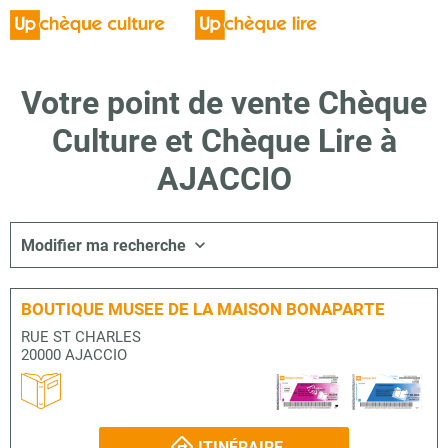
Votre point de vente Chèque
Culture et Chèque Lire à
AJACCIO
Modifier ma recherche
BOUTIQUE MUSEE DE LA MAISON BONAPARTE
RUE ST CHARLES
20000 AJACCIO
ITINÉRAIRE