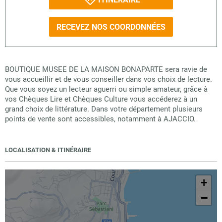
RECEVEZ NOS COORDONNÉES
BOUTIQUE MUSEE DE LA MAISON BONAPARTE sera ravie de
vous accueillir et de vous conseiller dans vos choix de lecture.
Que vous soyez un lecteur aguerri ou simple amateur, grâce à
vos Chèques Lire et Chèques Culture vous accéderez à un
grand choix de littérature. Dans votre département plusieurs
points de vente sont accessibles, notamment à AJACCIO.
LOCALISATION & ITINÉRAIRE
+
−