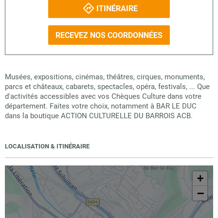
ITINÉRAIRE
RECEVEZ NOS COORDONNÉES
Musées, expositions, cinémas, théâtres, cirques, monuments,
parcs et châteaux, cabarets, spectacles, opéra, festivals, ... Que
d'activités accessibles avec vos Chèques Culture dans votre
département. Faites votre choix, notamment à BAR LE DUC
dans la boutique ACTION CULTURELLE DU BARROIS ACB.
LOCALISATION & ITINÉRAIRE
+
−