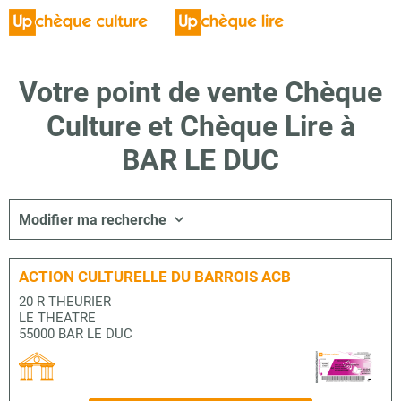
Votre point de vente Chèque
Culture et Chèque Lire à
BAR LE DUC
Modifier ma recherche
ACTION CULTURELLE DU BARROIS ACB
20 R THEURIER
LE THEATRE
55000 BAR LE DUC