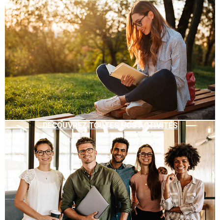
DÉCOUVREZ TOUTES NOS ACTIVITÉS