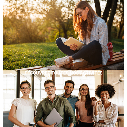
DÉCOUVREZ TOUTES NOS ACTIVITÉS