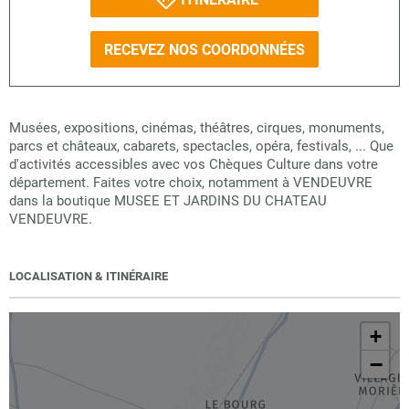
RECEVEZ NOS COORDONNÉES
Musées, expositions, cinémas, théâtres, cirques, monuments,
parcs et châteaux, cabarets, spectacles, opéra, festivals, ... Que
d'activités accessibles avec vos Chèques Culture dans votre
département. Faites votre choix, notamment à VENDEUVRE
dans la boutique MUSEE ET JARDINS DU CHATEAU
VENDEUVRE.
LOCALISATION & ITINÉRAIRE
+
−