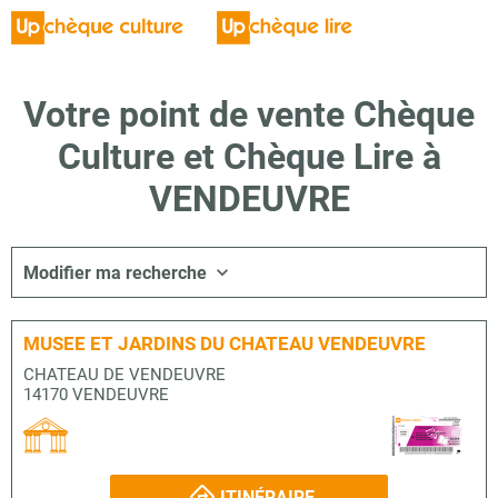
Votre point de vente Chèque
Culture et Chèque Lire à
VENDEUVRE
Modifier ma recherche
MUSEE ET JARDINS DU CHATEAU VENDEUVRE
CHATEAU DE VENDEUVRE
14170 VENDEUVRE
ITINÉRAIRE