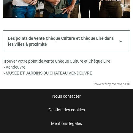
Les points de vente Chèque Culture et Chèque Lire dans
les villes à proximité
Trouver votre point de vente Chèque Culture et Chèque Lire
Vendeuvre
>
MUSEE ET JARDINS DU CHATEAU VENDEUVRE
>
Powered by
evermaps ©
Nous contacter
Gestion des cookies
Mentions légales