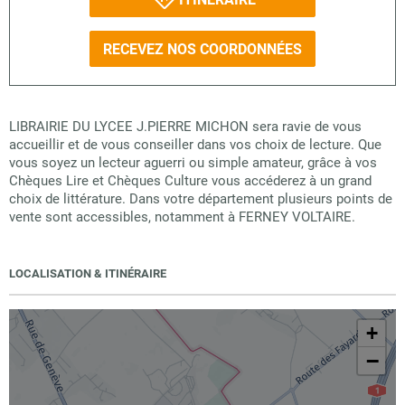
RECEVEZ NOS COORDONNÉES
LIBRAIRIE DU LYCEE J.PIERRE MICHON sera ravie de vous
accueillir et de vous conseiller dans vos choix de lecture. Que
vous soyez un lecteur aguerri ou simple amateur, grâce à vos
Chèques Lire et Chèques Culture vous accéderez à un grand
choix de littérature. Dans votre département plusieurs points de
vente sont accessibles, notamment à FERNEY VOLTAIRE.
LOCALISATION & ITINÉRAIRE
+
−