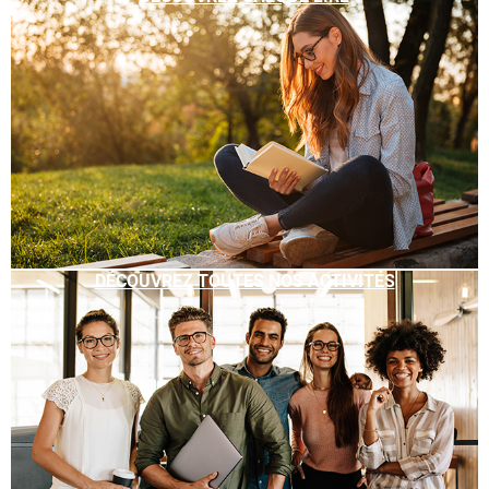
DÉCOUVREZ TOUTES NOS ACTIVITÉS