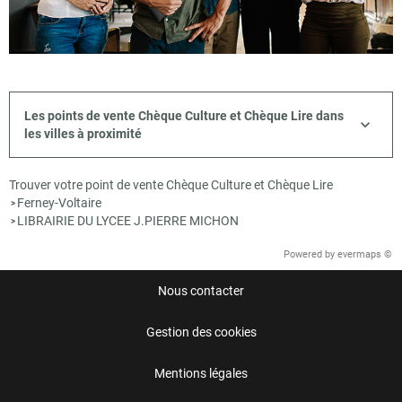
Les points de vente Chèque Culture et Chèque Lire dans
les villes à proximité
Trouver votre point de vente Chèque Culture et Chèque Lire
Ferney-Voltaire
>
LIBRAIRIE DU LYCEE J.PIERRE MICHON
>
Powered by
evermaps ©
Nous contacter
Gestion des cookies
Mentions légales