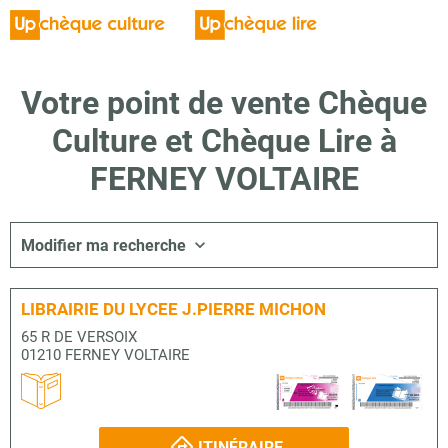
Votre point de vente Chèque
Culture et Chèque Lire à
FERNEY VOLTAIRE
Modifier ma recherche
LIBRAIRIE DU LYCEE J.PIERRE MICHON
65 R DE VERSOIX
01210 FERNEY VOLTAIRE
ITINÉRAIRE