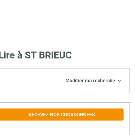
Lire à ST BRIEUC
Modifier ma recherche
RECEVEZ NOS COORDONNÉES