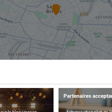
Partenaires accepta