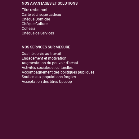
NOS AVANTAGES ET SOLUTIONS
Titre restaurant
Carte et chèque cadeau
Chèque Domicile
Chèque Culture
Cohésia
Chèque de Services
NOS SERVICES SUR MESURE
Qualité de vie au travail
Engagement et motivation
Augmentation du pouvoir d'achat
Activités sociales et culturelles
Accompagnement des politiques publiques
Soutien aux populations fragiles
Acceptation des titres Upcoop