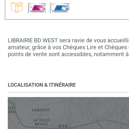
LIBRAIRIE BD WEST sera ravie de vous accueillir
amateur, grâce à vos Chèques Lire et Chèques C
points de vente sont accessibles, notamment 
LOCALISATION & ITINÉRAIRE