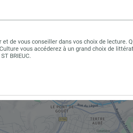
 et de vous conseiller dans vos choix de lecture. 
ulture vous accéderez à un grand choix de littéra
à ST BRIEUC.