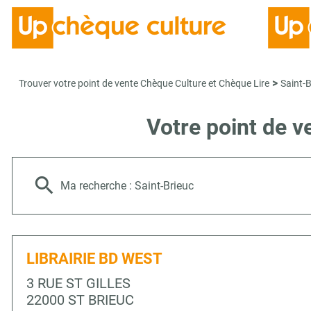
>
Trouver votre point de vente Chèque Culture et Chèque Lire
Saint-B
Votre point de 
Ma recherche :
Saint-Brieuc
LIBRAIRIE BD WEST
3 RUE ST GILLES
22000 ST BRIEUC