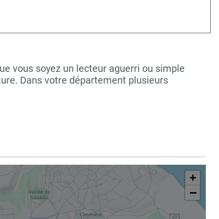
Que vous soyez un lecteur aguerri ou simple
ture. Dans votre département plusieurs
+
−