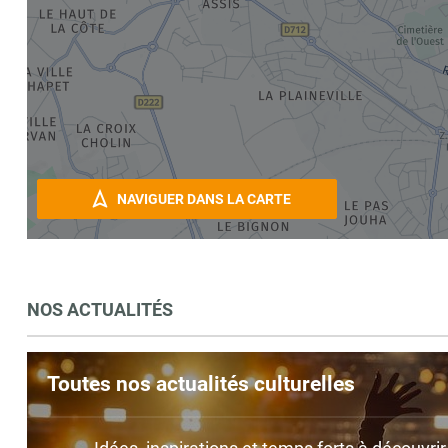
NAVIGUER DANS LA CARTE
NOS ACTUALITÉS
Toutes nos actualités culturelles