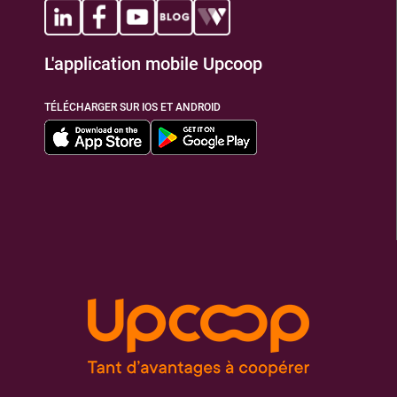
L'application mobile Upcoop
TÉLÉCHARGER SUR IOS ET ANDROID