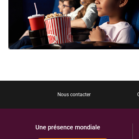
Nous contacter
Une présence mondiale