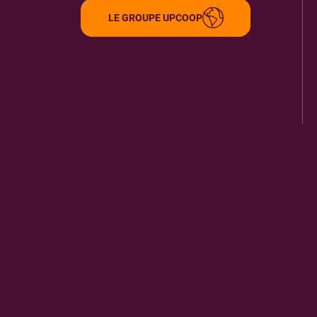
LE GROUPE UPCOOP