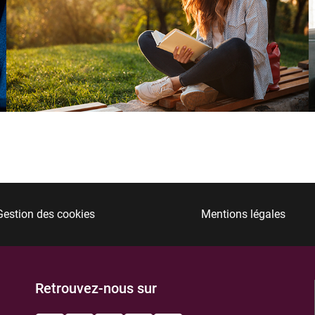
Gestion des cookies
Mentions légales
Retrouvez-nous sur