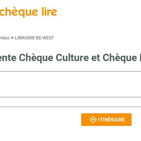
>
rieuc
LIBRAIRIE BD WEST
vente Chèque Culture et Chèque 
ITINÉRAIRE