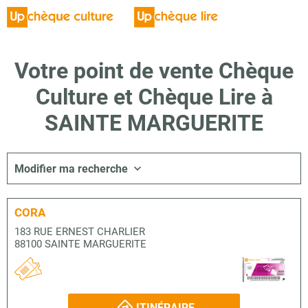
Votre point de vente Chèque
Culture et Chèque Lire à
SAINTE MARGUERITE
Modifier ma recherche
CORA
183 RUE ERNEST CHARLIER
88100 SAINTE MARGUERITE
ITINÉRAIRE