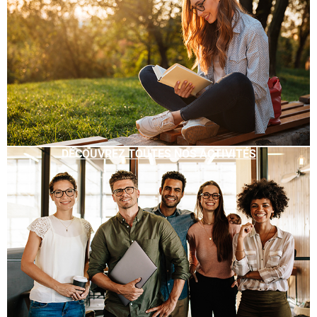
DÉCOUVREZ TOUTES NOS ACTIVITÉS