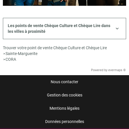
Les points de vente Chèque Culture et Chèque Lire dans
les villes à proximité
Trouver votre point de vente Chèque Culture et Chèque Lire
Sainte-Marguerite
>
CORA
>
Powered by
evermaps ©
Nous contacter
Gestion des cookies
Mentions légales
Données personnelles