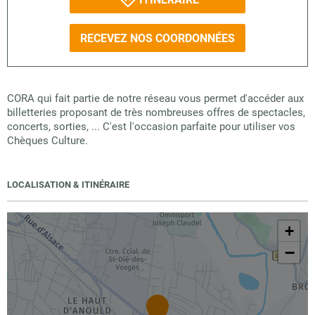
RECEVEZ NOS COORDONNÉES
CORA qui fait partie de notre réseau vous permet d'accéder aux
billetteries proposant de très nombreuses offres de spectacles,
concerts, sorties, ... C'est l'occasion parfaite pour utiliser vos
Chèques Culture.
LOCALISATION & ITINÉRAIRE
+
−