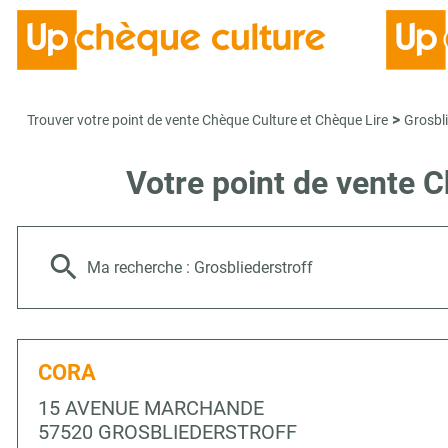
>
Trouver votre point de vente Chèque Culture et Chèque Lire
Grosbli
Votre point de vente
Ma recherche :
Grosbliederstroff
CORA
15 AVENUE MARCHANDE
57520 GROSBLIEDERSTROFF