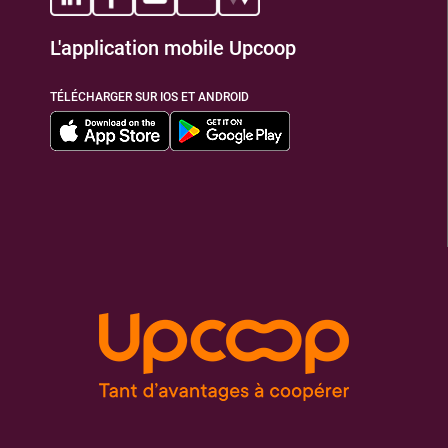
L'application mobile Upcoop
TÉLÉCHARGER SUR IOS ET ANDROID