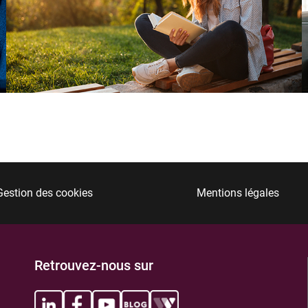
Gestion des cookies
Mentions légales
Retrouvez-nous sur