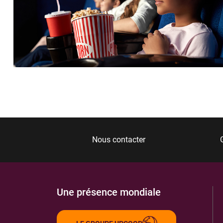
Nous contacter
Une présence mondiale