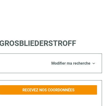
e à GROSBLIEDERSTROFF
Modifier ma recherche
RECEVEZ NOS COORDONNÉES