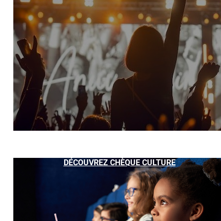
DÉCOUVREZ CHÈQUE CULTURE