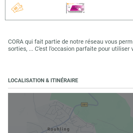
CORA qui fait partie de notre réseau vous perm
sorties, ... C'est l'occasion parfaite pour utilis
LOCALISATION & ITINÉRAIRE