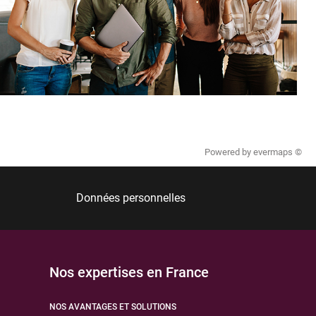
Powered by
evermaps ©
Données personnelles
Nos expertises en France
NOS AVANTAGES ET SOLUTIONS