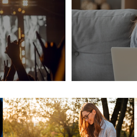
DÉCOUVREZ CHÈQUE LIRE