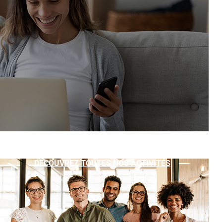
DÉCOUVREZ TOUTES NOS ACTIVITÉS