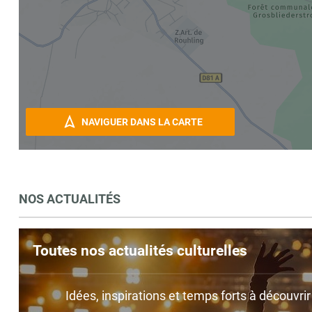
NAVIGUER DANS LA CARTE
NOS ACTUALITÉS
Toutes nos actualités culturelles
Idées, inspirations et temps forts à découvri