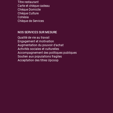
Titre restaurant
Carte et chèque cadeau
Chèque Domicile
Chèque Culture
Cohésia
Chèque de Services
NOS SERVICES SUR MESURE
Qualité de vie au travail
Engagement et motivation
Augmentation du pouvoir d'achat
Activités sociales et culturelles
Accompagnement des politiques publiques
Soutien aux populations fragiles
Acceptation des titres Upcoop