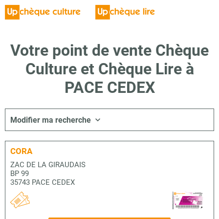
Votre point de vente Chèque
Culture et Chèque Lire à
PACE CEDEX
Modifier ma recherche
CORA
ZAC DE LA GIRAUDAIS
BP 99
35743 PACE CEDEX