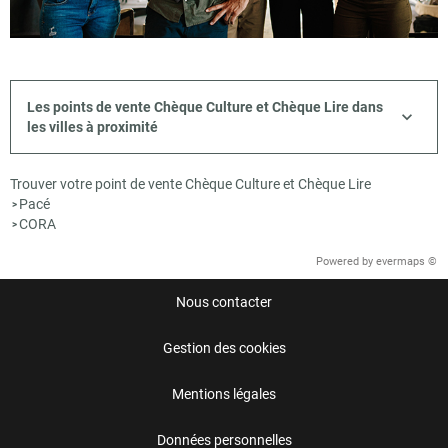
Les points de vente Chèque Culture et Chèque Lire dans
les villes à proximité
Trouver votre point de vente Chèque Culture et Chèque Lire
Pacé
>
CORA
>
Powered by
evermaps ©
Nous contacter
Gestion des cookies
Mentions légales
Données personnelles