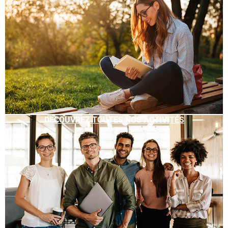
DÉCOUVREZ TOUTES NOS ACTIVITÉS