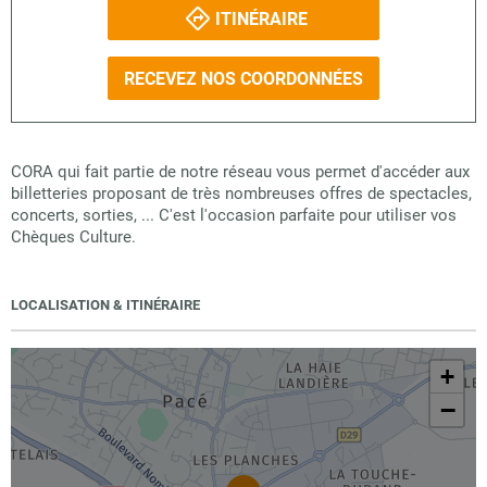
ITINÉRAIRE
RECEVEZ NOS COORDONNÉES
CORA qui fait partie de notre réseau vous permet d'accéder aux
billetteries proposant de très nombreuses offres de spectacles,
concerts, sorties, ... C'est l'occasion parfaite pour utiliser vos
Chèques Culture.
LOCALISATION & ITINÉRAIRE
+
−