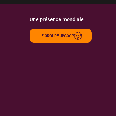
Une présence mondiale
LE GROUPE UPCOOP