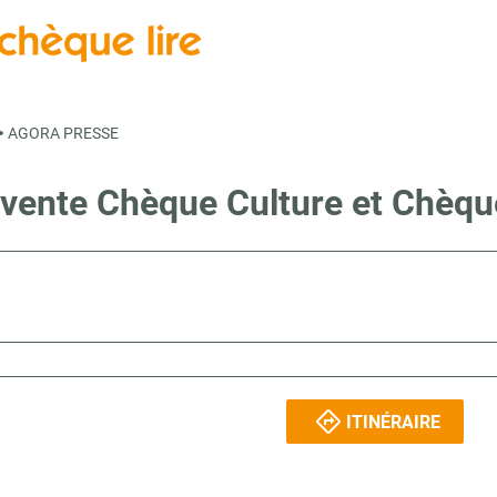
>
AGORA PRESSE
 vente Chèque Culture et Chèq
ITINÉRAIRE