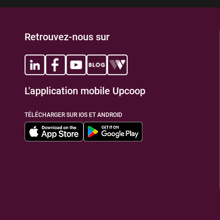
Retrouvez-nous sur
L'application mobile Upcoop
TÉLÉCHARGER SUR IOS ET ANDROID