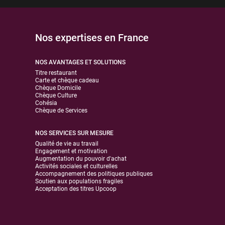
Nos expertises en France
NOS AVANTAGES ET SOLUTIONS
Titre restaurant
Carte et chèque cadeau
Chèque Domicile
Chèque Culture
Cohésia
Chèque de Services
NOS SERVICES SUR MESURE
Qualité de vie au travail
Engagement et motivation
Augmentation du pouvoir d'achat
Activités sociales et culturelles
Accompagnement des politiques publiques
Soutien aux populations fragiles
Acceptation des titres Upcoop