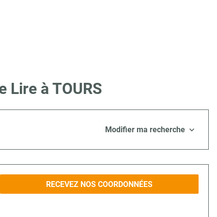
ue Lire à TOURS
Modifier ma recherche
RECEVEZ NOS COORDONNÉES