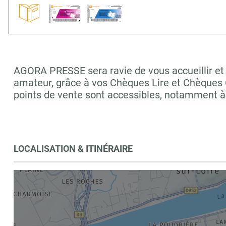
AGORA PRESSE sera ravie de vous accueillir et 
amateur, grâce à vos Chèques Lire et Chèques C
points de vente sont accessibles, notamment 
LOCALISATION & ITINÉRAIRE