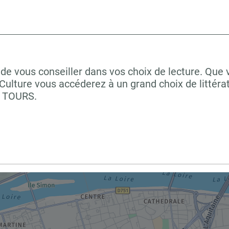
de vous conseiller dans vos choix de lecture. Que 
ulture vous accéderez à un grand choix de littéra
à TOURS.