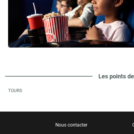
Les points de
TOURS
Nous contacter