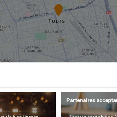
Partenaires accepta