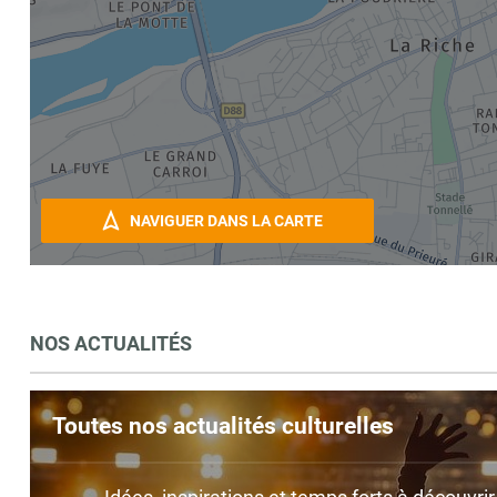
NAVIGUER DANS LA CARTE
NOS ACTUALITÉS
Toutes nos actualités culturelles