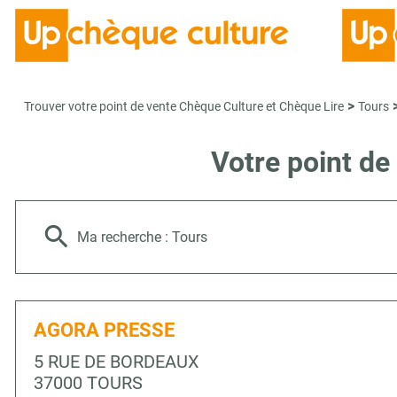
>
Trouver votre point de vente Chèque Culture et Chèque Lire
Tours
Votre point de
Ma recherche :
Tours
AGORA PRESSE
5 RUE DE BORDEAUX
37000 TOURS