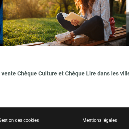
 vente Chèque Culture et Chèque Lire dans les vill
Gestion des cookies
Mentions légales