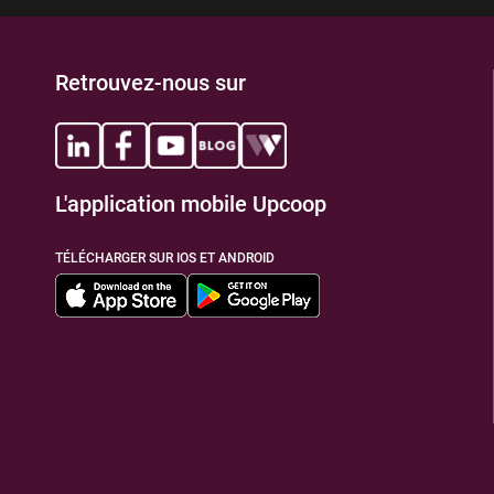
Retrouvez-nous sur
L'application mobile Upcoop
TÉLÉCHARGER SUR IOS ET ANDROID