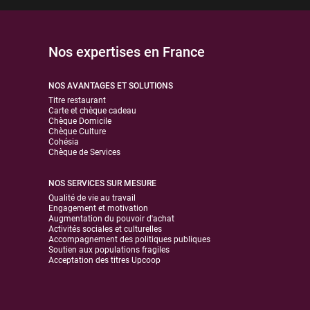
Nos expertises en France
NOS AVANTAGES ET SOLUTIONS
Titre restaurant
Carte et chèque cadeau
Chèque Domicile
Chèque Culture
Cohésia
Chèque de Services
NOS SERVICES SUR MESURE
Qualité de vie au travail
Engagement et motivation
Augmentation du pouvoir d'achat
Activités sociales et culturelles
Accompagnement des politiques publiques
Soutien aux populations fragiles
Acceptation des titres Upcoop