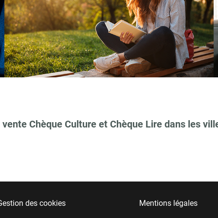
 vente Chèque Culture et Chèque Lire dans les vill
Gestion des cookies
Mentions légales