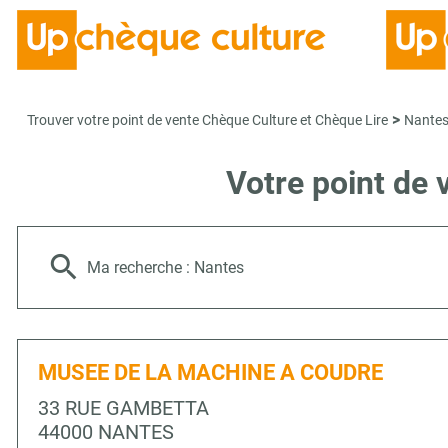
>
Trouver votre point de vente Chèque Culture et Chèque Lire
Nante
Votre point de
Ma recherche :
Nantes
MUSEE DE LA MACHINE A COUDRE
33 RUE GAMBETTA
44000 NANTES