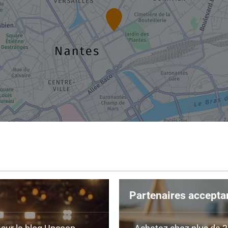
Partenaires accepta