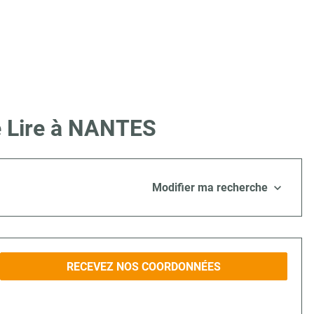
e Lire à NANTES
Modifier ma recherche
RECEVEZ NOS COORDONNÉES