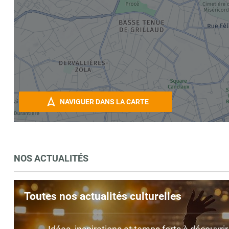
NAVIGUER DANS LA CARTE
NOS ACTUALITÉS
Toutes nos actualités culturelles