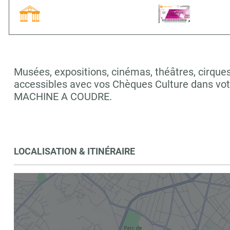
Musées, expositions, cinémas, théâtres, cirques,
accessibles avec vos Chèques Culture dans vo
MACHINE A COUDRE.
LOCALISATION & ITINÉRAIRE