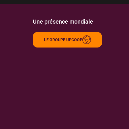
Une présence mondiale
LE GROUPE UPCOOP