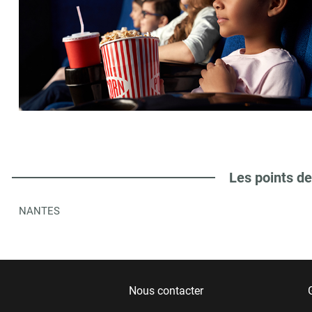
Les points de
NANTES
Nous contacter