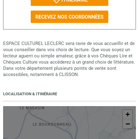
RECEVEZ NOS COORDONNÉES
ESPACE CULTUREL LECLERC sera ravie de vous accueillir et de
vous conseiller dans vos choix de lecture. Que vous soyez un
lecteur aguerri ou simple amateur, grâce à vos Chèques Lire et
Chèques Culture vous accéderez à un grand choix de littérature.
Dans votre département plusieurs points de vente sont
accessibles, notamment à CLISSON.
LOCALISATION & ITINÉRAIRE
+
−