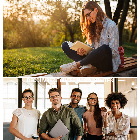
DÉCOUVREZ TOUTES NOS ACTIVITÉS