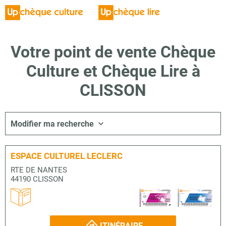
Votre point de vente Chèque
Culture et Chèque Lire à
CLISSON
Modifier ma recherche
ESPACE CULTUREL LECLERC
RTE DE NANTES
44190 CLISSON
ITINÉRAIRE