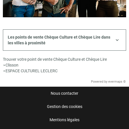
Les points de vente Chèque Culture et Chèque Lire dans
les villes à proximité
Trouver votre point de vente Chèque Culture et Chèque Lire
Clisson
>
ESPACE CULTUREL LECLERC
>
Powered by
evermaps ©
Nous contacter
Gestion des cookies
Mentions légales