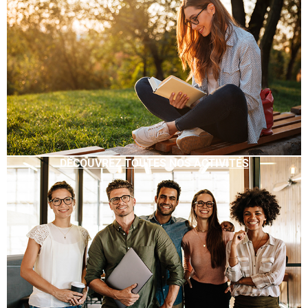
DÉCOUVREZ TOUTES NOS ACTIVITÉS