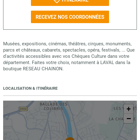
RECEVEZ NOS COORDONNÉES
Musées, expositions, cinémas, théâtres, cirques, monuments,
parcs et châteaux, cabarets, spectacles, opéra, festivals, ... Que
d'activités accessibles avec vos Chèques Culture dans votre
département. Faites votre choix, notamment à LAVAL dans la
boutique RESEAU CHAINON.
LOCALISATION & ITINÉRAIRE
+
−