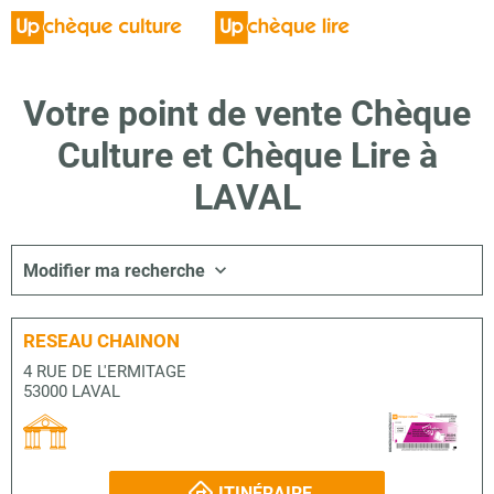
Votre point de vente Chèque
Culture et Chèque Lire à
LAVAL
Modifier ma recherche
RESEAU CHAINON
4 RUE DE L'ERMITAGE
53000 LAVAL
ITINÉRAIRE