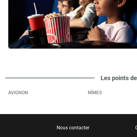
Les points de
AVIGNON
NÎMES
Nous contacter