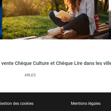
 vente Chèque Culture et Chèque Lire dans les vill
ARLES
Gestion des cookies
Mentions légales