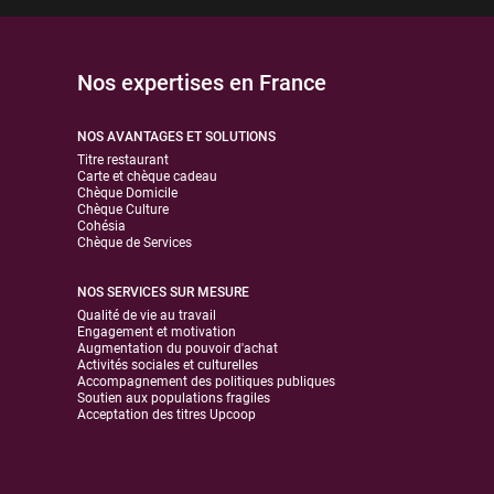
Nos expertises en France
NOS AVANTAGES ET SOLUTIONS
Titre restaurant
Carte et chèque cadeau
Chèque Domicile
Chèque Culture
Cohésia
Chèque de Services
NOS SERVICES SUR MESURE
Qualité de vie au travail
Engagement et motivation
Augmentation du pouvoir d'achat
Activités sociales et culturelles
Accompagnement des politiques publiques
Soutien aux populations fragiles
Acceptation des titres Upcoop