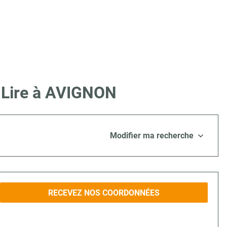
e Lire à AVIGNON
Modifier ma recherche
RECEVEZ NOS COORDONNÉES