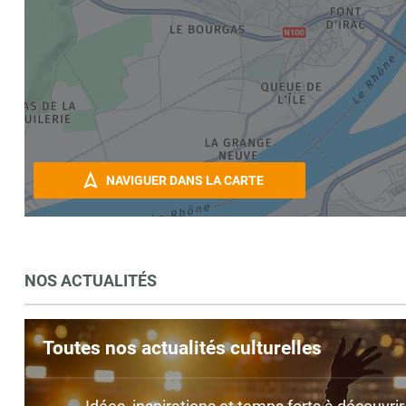
NAVIGUER DANS LA CARTE
NOS ACTUALITÉS
Toutes nos actualités culturelles