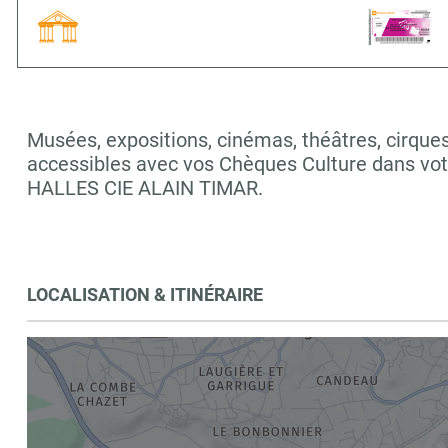
Musées, expositions, cinémas, théâtres, cirques,
accessibles avec vos Chèques Culture dans vo
HALLES CIE ALAIN TIMAR.
LOCALISATION & ITINÉRAIRE