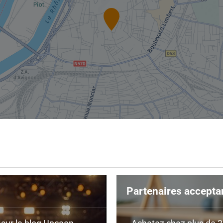
Partenaires accepta