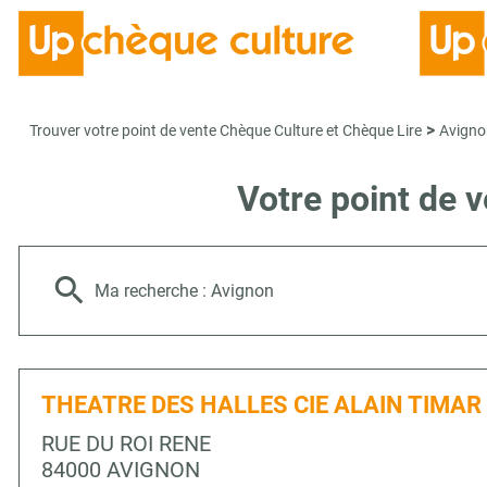
>
Trouver votre point de vente Chèque Culture et Chèque Lire
Avigno
Votre point de 
Ma recherche :
Avignon
THEATRE DES HALLES CIE ALAIN TIMAR
RUE DU ROI RENE
84000 AVIGNON