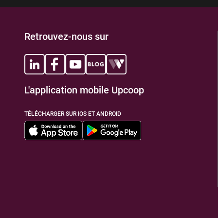
Retrouvez-nous sur
L'application mobile Upcoop
TÉLÉCHARGER SUR IOS ET ANDROID