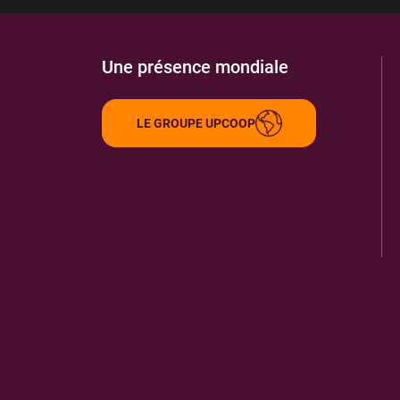
Une présence mondiale
LE GROUPE UPCOOP