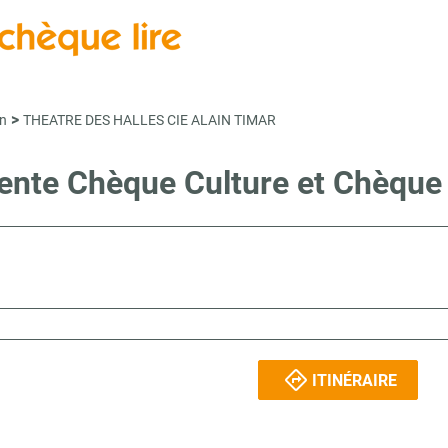
>
n
THEATRE DES HALLES CIE ALAIN TIMAR
vente Chèque Culture et Chèqu
ITINÉRAIRE