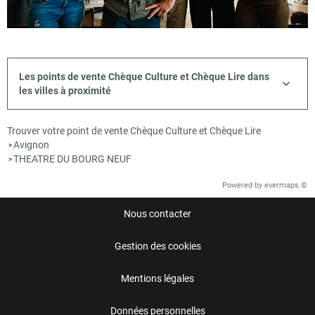
Les points de vente Chèque Culture et Chèque Lire dans
les villes à proximité
Trouver votre point de vente Chèque Culture et Chèque Lire
Avignon
>
THEATRE DU BOURG NEUF
>
Powered by
evermaps ©
Nous contacter
Gestion des cookies
Mentions légales
Données personnelles