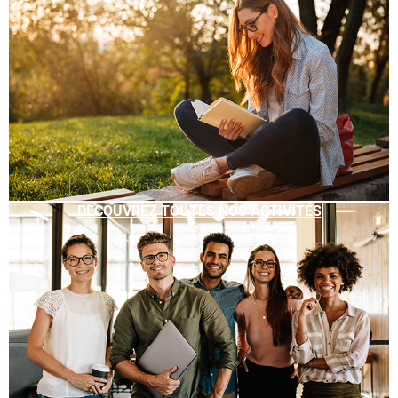
DÉCOUVREZ TOUTES NOS ACTIVITÉS