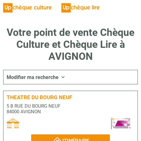
Votre point de vente Chèque
Culture et Chèque Lire à
AVIGNON
Modifier ma recherche
THEATRE DU BOURG NEUF
5 B RUE DU BOURG NEUF
84000 AVIGNON
ITINÉRAIRE