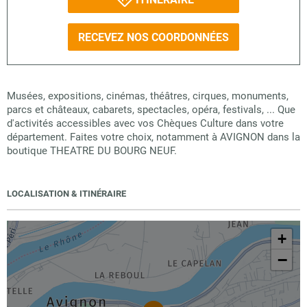
RECEVEZ NOS COORDONNÉES
Musées, expositions, cinémas, théâtres, cirques, monuments,
parcs et châteaux, cabarets, spectacles, opéra, festivals, ... Que
d'activités accessibles avec vos Chèques Culture dans votre
département. Faites votre choix, notamment à AVIGNON dans la
boutique THEATRE DU BOURG NEUF.
LOCALISATION & ITINÉRAIRE
+
−