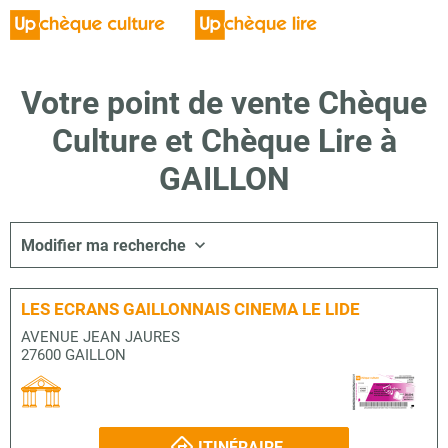
Votre point de vente Chèque
Culture et Chèque Lire à
GAILLON
Modifier ma recherche
LES ECRANS GAILLONNAIS CINEMA LE LIDE
AVENUE JEAN JAURES
27600 GAILLON
ITINÉRAIRE