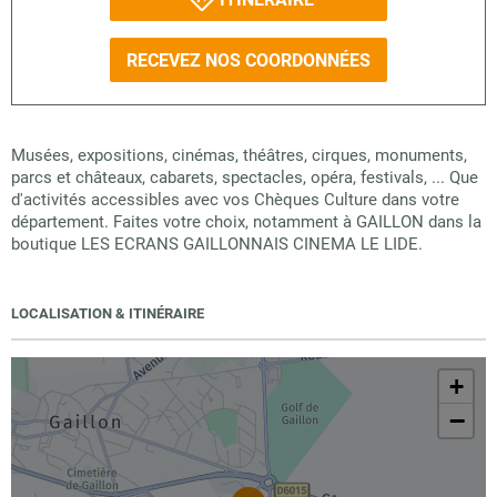
RECEVEZ NOS COORDONNÉES
Musées, expositions, cinémas, théâtres, cirques, monuments,
parcs et châteaux, cabarets, spectacles, opéra, festivals, ... Que
d'activités accessibles avec vos Chèques Culture dans votre
département. Faites votre choix, notamment à GAILLON dans la
boutique LES ECRANS GAILLONNAIS CINEMA LE LIDE.
LOCALISATION & ITINÉRAIRE
+
−