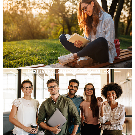
DÉCOUVREZ TOUTES NOS ACTIVITÉS