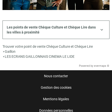
Les points de vente Chèque Culture et Chèque Lire dans
les villes à proximité
Trouver votre point de vente Chèque Culture et Chèque Lire
Gaillon
>
LES ECRANS GAILLONNAIS CINEMA LE LIDE
>
Powered by
evermaps ©
Nous contacter
Gestion des cookies
Mentions légales
Données personnelles