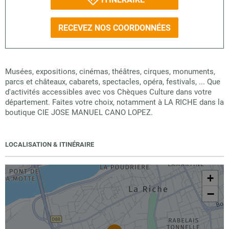
RECEVEZ NOS COORDONNÉES
Musées, expositions, cinémas, théâtres, cirques, monuments,
parcs et châteaux, cabarets, spectacles, opéra, festivals, ... Que
d'activités accessibles avec vos Chèques Culture dans votre
département. Faites votre choix, notamment à LA RICHE dans la
boutique CIE JOSE MANUEL CANO LOPEZ.
LOCALISATION & ITINÉRAIRE
+
−