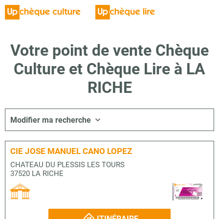
Votre point de vente Chèque
Culture et Chèque Lire à LA
RICHE
Modifier ma recherche
CIE JOSE MANUEL CANO LOPEZ
CHATEAU DU PLESSIS LES TOURS
37520 LA RICHE
ITINÉRAIRE