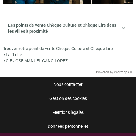
Les points de vente Chèque Culture et Chèque Lire dans
les villes à proximité
Trouver votre point de vente Chèque Culture et Chèque Lire
La Riche
>
CIE JOSE MANUEL CANO LOPEZ
>
Powered by
evermaps ©
Nous contacter
Gestion des cookies
Mentions légales
Données personnelles