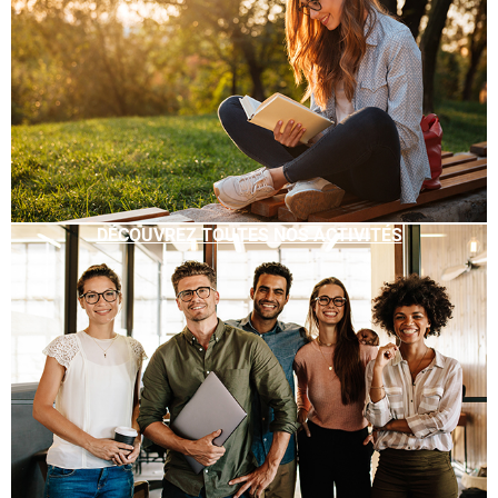
DÉCOUVREZ TOUTES NOS ACTIVITÉS