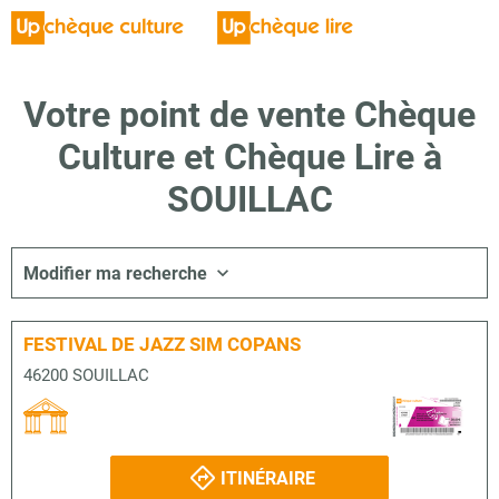
Votre point de vente Chèque
Culture et Chèque Lire à
SOUILLAC
Modifier ma recherche
FESTIVAL DE JAZZ SIM COPANS
46200 SOUILLAC
ITINÉRAIRE