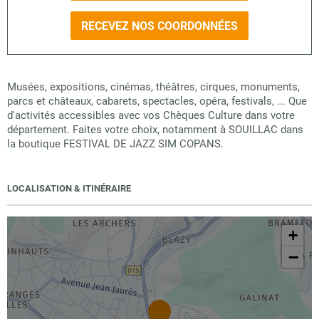
RECEVEZ NOS COORDONNÉES
Musées, expositions, cinémas, théâtres, cirques, monuments,
parcs et châteaux, cabarets, spectacles, opéra, festivals, ... Que
d'activités accessibles avec vos Chèques Culture dans votre
département. Faites votre choix, notamment à SOUILLAC dans
la boutique FESTIVAL DE JAZZ SIM COPANS.
LOCALISATION & ITINÉRAIRE
+
−