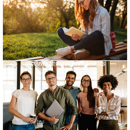
DÉCOUVREZ TOUTES NOS ACTIVITÉS