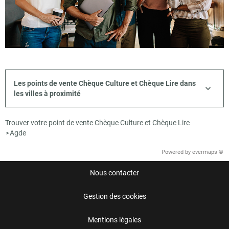
Les points de vente Chèque Culture et Chèque Lire dans
les villes à proximité
Trouver votre point de vente Chèque Culture et Chèque Lire
Agde
>
Powered by
evermaps ©
Nous contacter
Gestion des cookies
Mentions légales