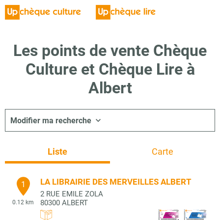
Les points de vente Chèque
Culture et Chèque Lire à
Albert
Modifier ma recherche
Liste
Carte
LA LIBRAIRIE DES MERVEILLES ALBERT
1
2 RUE EMILE ZOLA
80300
ALBERT
0.12 km