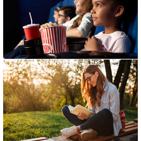
DÉCOUVREZ CHÈQUE LIRE