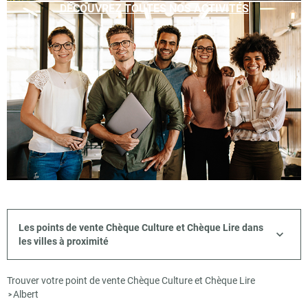
DÉCOUVREZ TOUTES NOS ACTIVITÉS
Les points de vente Chèque Culture et Chèque Lire dans
les villes à proximité
Trouver votre point de vente Chèque Culture et Chèque Lire
Albert
>