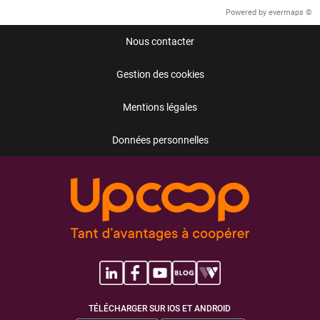
Powered by
evermaps ©
Nous contacter
Gestion des cookies
Mentions légales
Données personnelles
TÉLÉCHARGER SUR IOS ET ANDROID